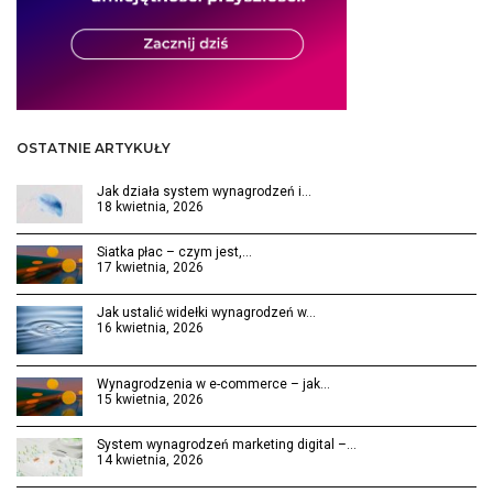
OSTATNIE ARTYKUŁY
Jak działa system wynagrodzeń i…
18 kwietnia, 2026
Siatka płac – czym jest,…
17 kwietnia, 2026
Jak ustalić widełki wynagrodzeń w…
16 kwietnia, 2026
Wynagrodzenia w e-commerce – jak…
15 kwietnia, 2026
System wynagrodzeń marketing digital –…
14 kwietnia, 2026