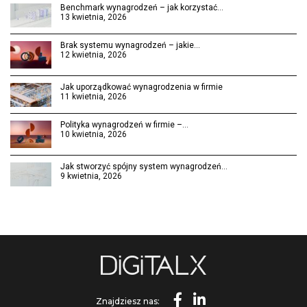
Benchmark wynagrodzeń – jak korzystać…
13 kwietnia, 2026
Brak systemu wynagrodzeń – jakie…
12 kwietnia, 2026
Jak uporządkować wynagrodzenia w firmie
11 kwietnia, 2026
Polityka wynagrodzeń w firmie –…
10 kwietnia, 2026
Jak stworzyć spójny system wynagrodzeń…
9 kwietnia, 2026
Znajdziesz nas: