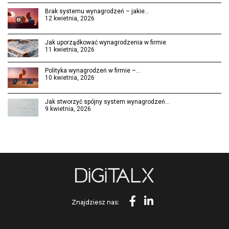
Brak systemu wynagrodzeń – jakie…
12 kwietnia, 2026
Jak uporządkować wynagrodzenia w firmie
11 kwietnia, 2026
Polityka wynagrodzeń w firmie –…
10 kwietnia, 2026
Jak stworzyć spójny system wynagrodzeń…
9 kwietnia, 2026
Znajdziesz nas: