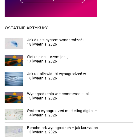
OSTATNIE ARTYKUŁY
Jak działa system wynagrodzeń i…
18 kwietnia, 2026
Siatka płac – czym jest,…
17 kwietnia, 2026
Jak ustalić widełki wynagrodzeń w…
16 kwietnia, 2026
Wynagrodzenia w e-commerce – jak…
15 kwietnia, 2026
System wynagrodzeń marketing digital –…
14 kwietnia, 2026
Benchmark wynagrodzeń – jak korzystać…
13 kwietnia, 2026