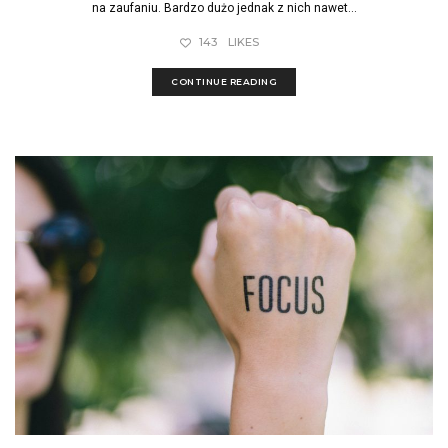
na zaufaniu. Bardzo dużo jednak z nich nawet...
143
LIKES
CONTINUE READING