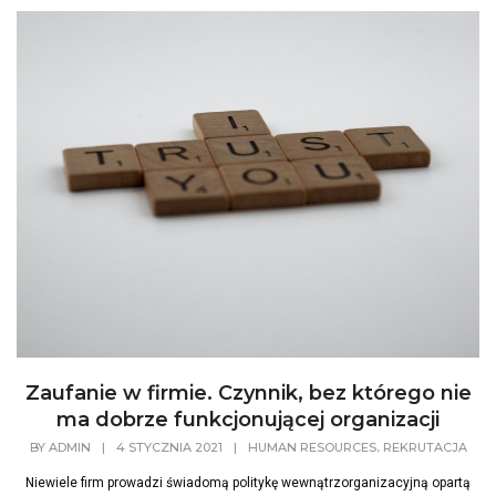
Zaufanie w firmie. Czynnik, bez którego nie
ma dobrze funkcjonującej organizacji
,
BY
ADMIN
|
4 STYCZNIA 2021
|
HUMAN RESOURCES
REKRUTACJA
Niewiele firm prowadzi świadomą politykę wewnątrzorganizacyjną opartą