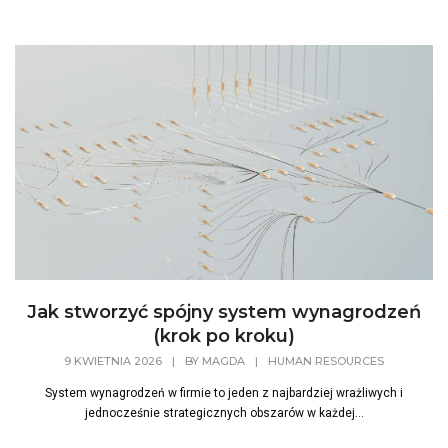
Jak stworzyć spójny system wynagrodzeń
(krok po kroku)
9 KWIETNIA 2026
|
BY
MAGDA
|
HUMAN RESOURCES
System wynagrodzeń w firmie to jeden z najbardziej wrażliwych i
jednocześnie strategicznych obszarów w każdej...