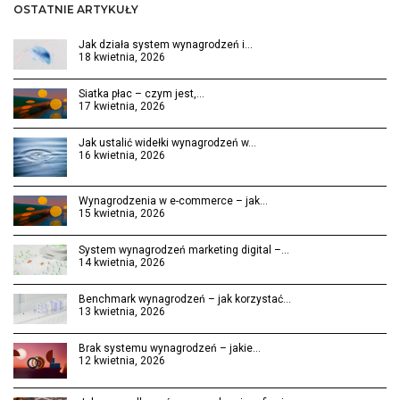
OSTATNIE ARTYKUŁY
Jak działa system wynagrodzeń i…
18 kwietnia, 2026
Siatka płac – czym jest,…
17 kwietnia, 2026
Jak ustalić widełki wynagrodzeń w…
16 kwietnia, 2026
Wynagrodzenia w e-commerce – jak…
15 kwietnia, 2026
System wynagrodzeń marketing digital –…
14 kwietnia, 2026
Benchmark wynagrodzeń – jak korzystać…
13 kwietnia, 2026
Brak systemu wynagrodzeń – jakie…
12 kwietnia, 2026