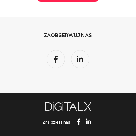
ZAOBSERWUJ NAS
Znajdziesz nas: