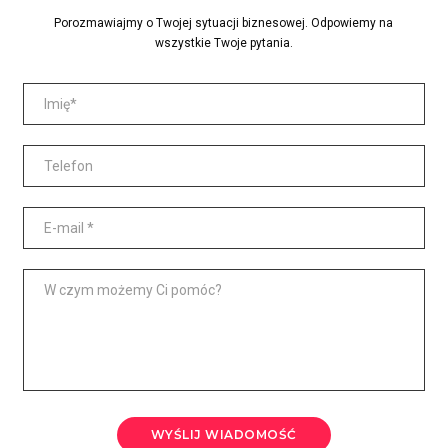
Porozmawiajmy o Twojej sytuacji biznesowej. Odpowiemy na
wszystkie Twoje pytania.