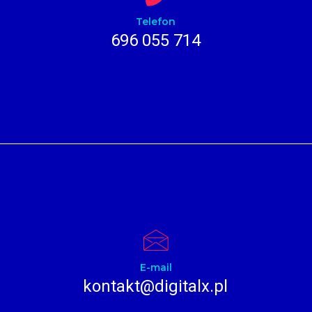
Telefon
696 055 714
E-mail
kontakt@digitalx.pl