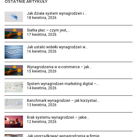
OSTATNIE ARTYKUŁY
Jak działa system wynagrodzeń i…
18 kwietnia, 2026
Siatka płac – czym jest,…
17 kwietnia, 2026
Jak ustalić widełki wynagrodzeń w…
16 kwietnia, 2026
Wynagrodzenia w e-commerce – jak…
15 kwietnia, 2026
System wynagrodzeń marketing digital –…
14 kwietnia, 2026
Benchmark wynagrodzeń – jak korzystać…
13 kwietnia, 2026
Brak systemu wynagrodzeń – jakie…
12 kwietnia, 2026
Jak uporządkować wynagrodzenia w firmie