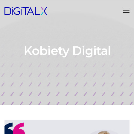
Tog
Kobiety Digital