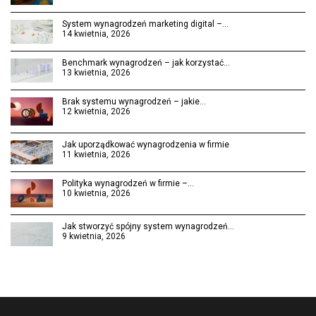
System wynagrodzeń marketing digital –…
14 kwietnia, 2026
Benchmark wynagrodzeń – jak korzystać…
13 kwietnia, 2026
Brak systemu wynagrodzeń – jakie…
12 kwietnia, 2026
Jak uporządkować wynagrodzenia w firmie
11 kwietnia, 2026
Polityka wynagrodzeń w firmie –…
10 kwietnia, 2026
Jak stworzyć spójny system wynagrodzeń…
9 kwietnia, 2026