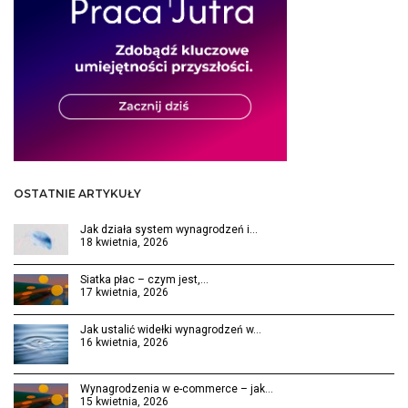
OSTATNIE ARTYKUŁY
Jak działa system wynagrodzeń i…
18 kwietnia, 2026
Siatka płac – czym jest,…
17 kwietnia, 2026
Jak ustalić widełki wynagrodzeń w…
16 kwietnia, 2026
Wynagrodzenia w e-commerce – jak…
15 kwietnia, 2026