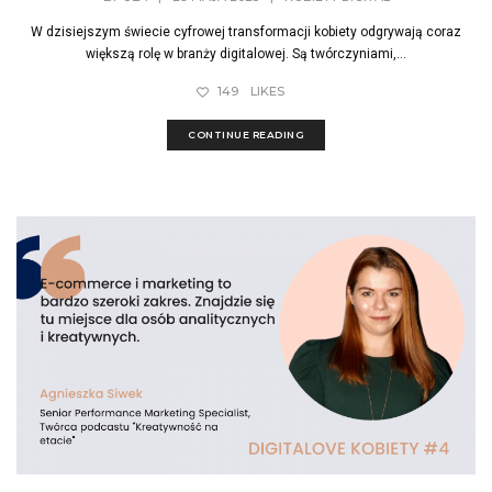
W dzisiejszym świecie cyfrowej transformacji kobiety odgrywają coraz
większą rolę w branży digitalowej. Są twórczyniami,...
149
LIKES
CONTINUE READING