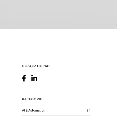
DOŁĄCZ DO NAS
KATEGORIE
AI & Automation
94