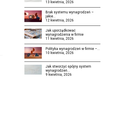
13 kwietnia, 2026
Brak systemu wynagrodzeń –
jakie…
12 kwietnia, 2026
Jak uporządkować
wynagrodzenia w firmie
11 kwietnia, 2026
Polityka wynagrodzeń w firmie –…
10 kwietnia, 2026
Jak stworzyć spójny system
wynagrodzeń…
9 kwietnia, 2026