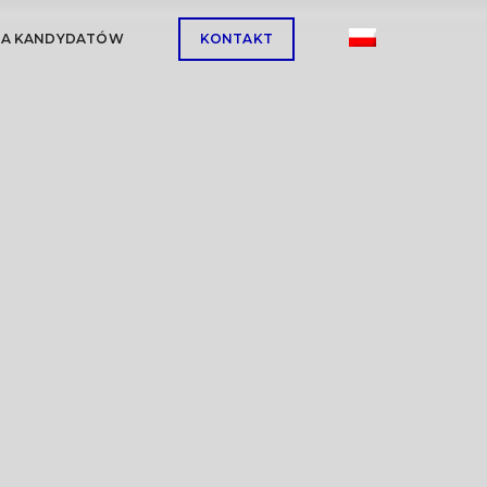
LA KANDYDATÓW
KONTAKT