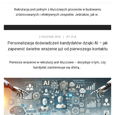
Rekrutacja jest jednym z kluczowych procesów w budowaniu
zróżnicowanych i efektywnych zespołów. Jednakże, jak w...
3 GRUDNIA 2024
|
BY
OLA
Personalizacja doświadczeń kandydatów dzięki AI – jak
zapewnić świetne wrażenie już od pierwszego kontaktu
Pierwsze wrażenie w rekrutacji jest kluczowe – decyduje o tym, czy
kandydat zainteresuje się ofertą...