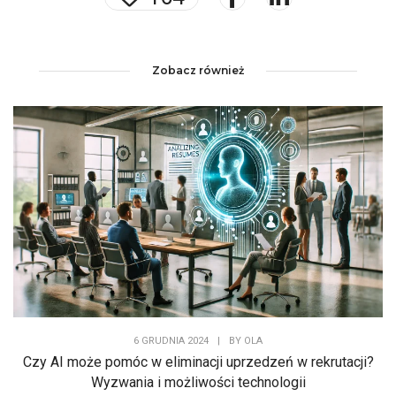
Zobacz również
6 GRUDNIA 2024
|
BY
OLA
Czy AI może pomóc w eliminacji uprzedzeń w rekrutacji?
Wyzwania i możliwości technologii