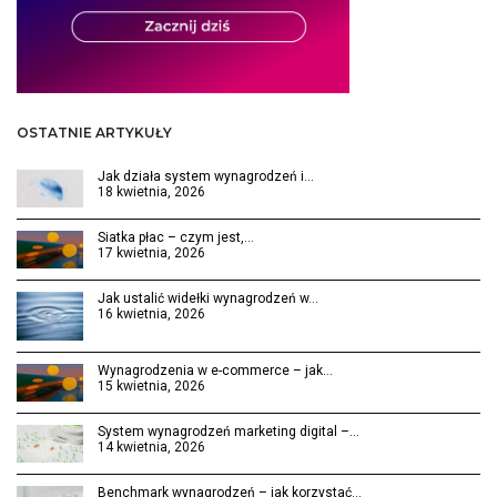
OSTATNIE ARTYKUŁY
Jak działa system wynagrodzeń i…
18 kwietnia, 2026
Siatka płac – czym jest,…
17 kwietnia, 2026
Jak ustalić widełki wynagrodzeń w…
16 kwietnia, 2026
Wynagrodzenia w e-commerce – jak…
15 kwietnia, 2026
System wynagrodzeń marketing digital –…
14 kwietnia, 2026
Benchmark wynagrodzeń – jak korzystać…