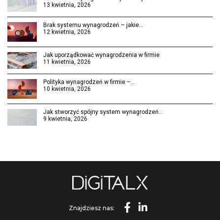
13 kwietnia, 2026
Brak systemu wynagrodzeń – jakie…
12 kwietnia, 2026
Jak uporządkować wynagrodzenia w firmie
11 kwietnia, 2026
Polityka wynagrodzeń w firmie –…
10 kwietnia, 2026
Jak stworzyć spójny system wynagrodzeń…
9 kwietnia, 2026
Znajdziesz nas: