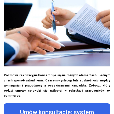
Rozmowa rekrutacyjna koncentruje się na różnych elementach. Jednym
z nich sposób zatrudnienia. Czasem występują tutaj rozbieżności między
wymaganiami pracodawcy a oczekiwaniami kandydata. Zobacz, który
rodzaj umowy sprawdzi się najlepiej w rekrutacji pracowników e-
commerce.
Umów konsultację: system