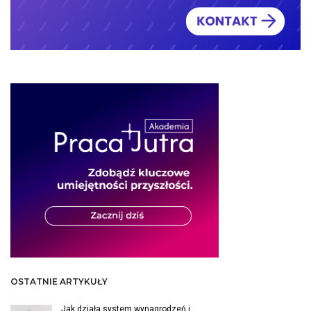
OSTATNIE ARTYKUŁY
Jak działa system wynagrodzeń i…