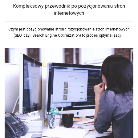
Kompleksowy przewodnik po pozycjonowaniu stron
internetowych
Czym jest pozycjonowanie stron? Pozycjonowanie stron internetowych
(SEO, czyli Search Engine Optimization) to proces optymalizacji...