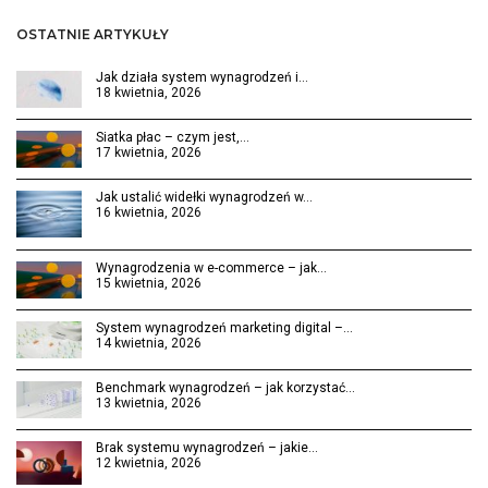
OSTATNIE ARTYKUŁY
Jak działa system wynagrodzeń i…
18 kwietnia, 2026
Siatka płac – czym jest,…
17 kwietnia, 2026
Jak ustalić widełki wynagrodzeń w…
16 kwietnia, 2026
Wynagrodzenia w e-commerce – jak…
15 kwietnia, 2026
System wynagrodzeń marketing digital –…
14 kwietnia, 2026
Benchmark wynagrodzeń – jak korzystać…
13 kwietnia, 2026
Brak systemu wynagrodzeń – jakie…
12 kwietnia, 2026