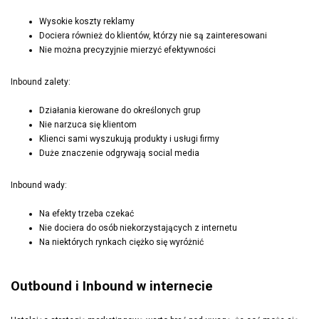
Wysokie koszty reklamy
Dociera również do klientów, którzy nie są zainteresowani
Nie można precyzyjnie mierzyć efektywności
Inbound zalety:
Działania kierowane do określonych grup
Nie narzuca się klientom
Klienci sami wyszukują produkty i usługi firmy
Duże znaczenie odgrywają social media
Inbound wady:
Na efekty trzeba czekać
Nie dociera do osób niekorzystających z internetu
Na niektórych rynkach ciężko się wyróżnić
Outbound i Inbound w internecie