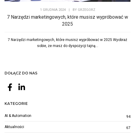
1 GRUDNIA 2024
|
BY
GRZEGORZ
7 Narzędzi marketingowych, które musisz wypróbować w
2025
7 Narzędzi marketingowych, które musisz wypróbować w 2025 Wyobraź
sobie, że masz do dyspozycji tajną...
DOŁĄCZ DO NAS
KATEGORIE
AI & Automation
94
Aktualności
67