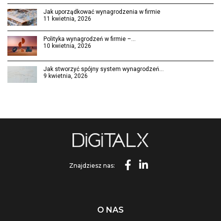
Jak uporządkować wynagrodzenia w firmie
11 kwietnia, 2026
Polityka wynagrodzeń w firmie –…
10 kwietnia, 2026
Jak stworzyć spójny system wynagrodzeń…
9 kwietnia, 2026
Znajdziesz nas:
O NAS