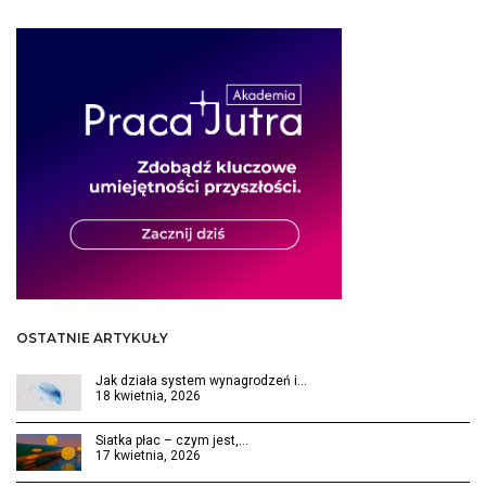
OSTATNIE ARTYKUŁY
Jak działa system wynagrodzeń i…
18 kwietnia, 2026
Siatka płac – czym jest,…
17 kwietnia, 2026