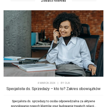
Zobacz również
4 MARCA 2024
|
BY
OLA
Specjalista ds. Sprzedaży – kto to? Zakres obowiązków
Specjalista ds. sprzedaży to osoba odpowiedzialna za aktywne
pozyskiwanie nowych klientów oraz budowanie trwałych relacji...