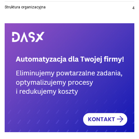
Struktura organizacyjna
4