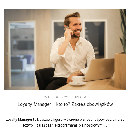
27 LUTEGO 2024
|
BY
OLA
Loyalty Manager – kto to? Zakres obowiązków
Loyalty Manager to kluczowa figura w świecie biznesu, odpowiedzialna za
rozwój i zarządzanie programami lojalnościowymi....