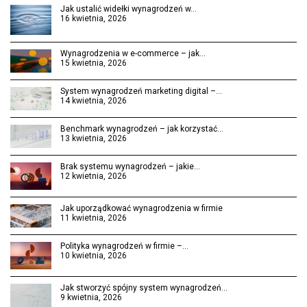
Jak ustalić widełki wynagrodzeń w…
16 kwietnia, 2026
Wynagrodzenia w e-commerce – jak…
15 kwietnia, 2026
System wynagrodzeń marketing digital –…
14 kwietnia, 2026
Benchmark wynagrodzeń – jak korzystać…
13 kwietnia, 2026
Brak systemu wynagrodzeń – jakie…
12 kwietnia, 2026
Jak uporządkować wynagrodzenia w firmie
11 kwietnia, 2026
Polityka wynagrodzeń w firmie –…
10 kwietnia, 2026
Jak stworzyć spójny system wynagrodzeń…
9 kwietnia, 2026