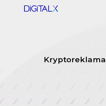
Kryptoreklama 