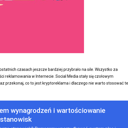
ostatnich czasach jeszcze bardziej przybrało na sile. Wszystko za
ci reklamowania w Internecie. Social Media stały się czołowym
z przekonaj, co to jest kryptoreklama i dlaczego nie warto stosować te
tem wynagrodzeń i wartościowanie
stanowisk