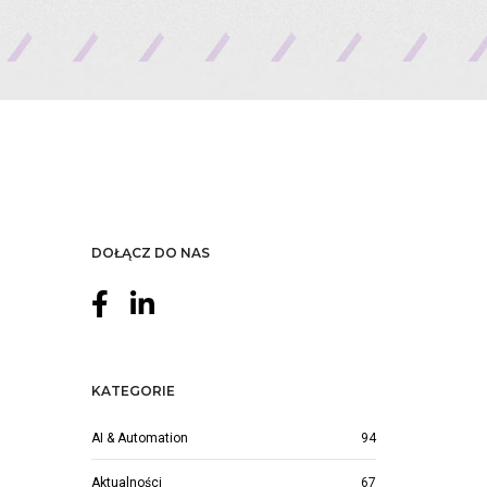
DOŁĄCZ DO NAS
KATEGORIE
AI & Automation
94
Aktualności
67