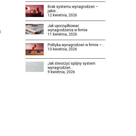
Brak systemu wynagrodzeń –
jakie…
12 kwietnia, 2026
Jak uporządkować
wynagrodzenia w firmie
i
11 kwietnia, 2026
Polityka wynagrodzeń w firmie –…
10 kwietnia, 2026
Jak stworzyć spójny system
wynagrodzeń…
9 kwietnia, 2026