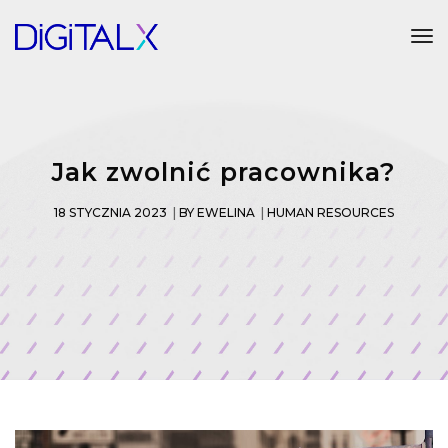
Tog
Jak zwolnić pracownika?
18 STYCZNIA 2023
BY
EWELINA
HUMAN RESOURCES