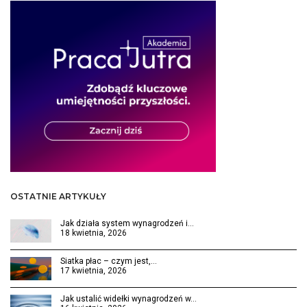
OSTATNIE ARTYKUŁY
Jak działa system wynagrodzeń i…
18 kwietnia, 2026
Siatka płac – czym jest,…
17 kwietnia, 2026
Jak ustalić widełki wynagrodzeń w…