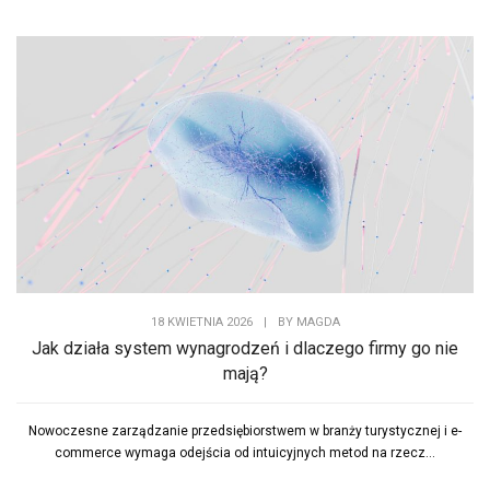
18 KWIETNIA 2026
|
BY
MAGDA
Jak działa system wynagrodzeń i dlaczego firmy go nie
mają?
Nowoczesne zarządzanie przedsiębiorstwem w branży turystycznej i e-
commerce wymaga odejścia od intuicyjnych metod na rzecz...