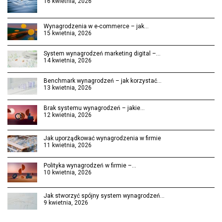
16 kwietnia, 2026
Wynagrodzenia w e-commerce – jak…
15 kwietnia, 2026
System wynagrodzeń marketing digital –…
14 kwietnia, 2026
Benchmark wynagrodzeń – jak korzystać…
13 kwietnia, 2026
Brak systemu wynagrodzeń – jakie…
12 kwietnia, 2026
Jak uporządkować wynagrodzenia w firmie
11 kwietnia, 2026
Polityka wynagrodzeń w firmie –…
10 kwietnia, 2026
Jak stworzyć spójny system wynagrodzeń…
9 kwietnia, 2026