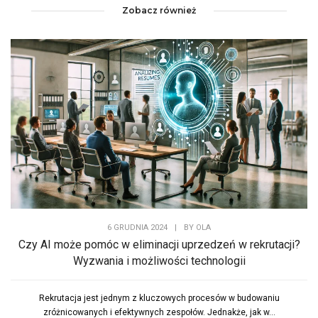
Zobacz również
6 GRUDNIA 2024
|
BY
OLA
Czy AI może pomóc w eliminacji uprzedzeń w rekrutacji?
Wyzwania i możliwości technologii
Rekrutacja jest jednym z kluczowych procesów w budowaniu
zróżnicowanych i efektywnych zespołów. Jednakże, jak w...