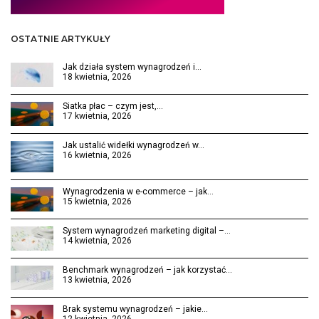
OSTATNIE ARTYKUŁY
Jak działa system wynagrodzeń i…
18 kwietnia, 2026
Siatka płac – czym jest,…
17 kwietnia, 2026
Jak ustalić widełki wynagrodzeń w…
16 kwietnia, 2026
Wynagrodzenia w e-commerce – jak…
15 kwietnia, 2026
System wynagrodzeń marketing digital –…
14 kwietnia, 2026
Benchmark wynagrodzeń – jak korzystać…
13 kwietnia, 2026
Brak systemu wynagrodzeń – jakie…