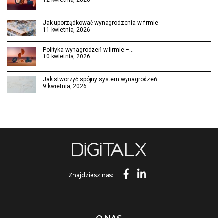
12 kwietnia, 2026
Jak uporządkować wynagrodzenia w firmie
11 kwietnia, 2026
Polityka wynagrodzeń w firmie –…
10 kwietnia, 2026
Jak stworzyć spójny system wynagrodzeń…
9 kwietnia, 2026
Znajdziesz nas: