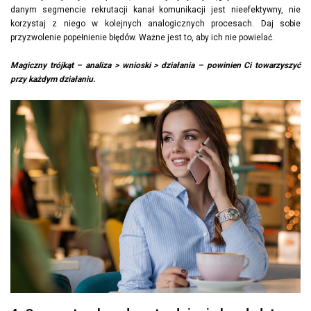
danym segmencie rekrutacji kanał komunikacji jest nieefektywny, nie
korzystaj z niego w kolejnych analogicznych procesach. Daj sobie
przyzwolenie popełnienie błędów. Ważne jest to, aby ich nie powielać.
Magiczny trójkąt – analiza > wnioski > działania – powinien Ci towarzyszyć
przy każdym działaniu.