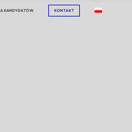
LA KANDYDATÓW
KONTAKT