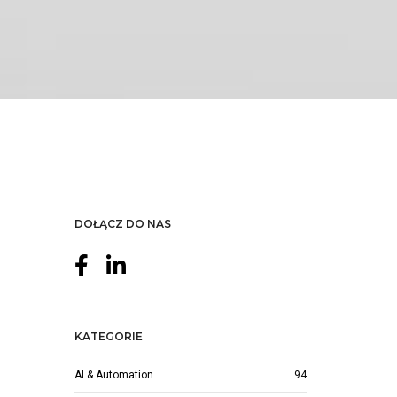
DOŁĄCZ DO NAS
KATEGORIE
AI & Automation
94