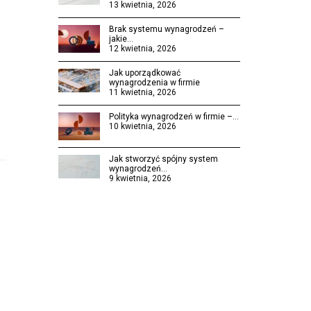
13 kwietnia, 2026
Brak systemu wynagrodzeń –
jakie…
12 kwietnia, 2026
Jak uporządkować
wynagrodzenia w firmie
11 kwietnia, 2026
Polityka wynagrodzeń w firmie –…
10 kwietnia, 2026
Jak stworzyć spójny system
wynagrodzeń…
9 kwietnia, 2026