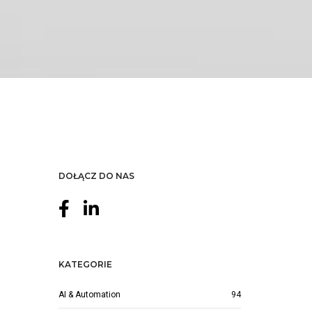
DOŁĄCZ DO NAS
KATEGORIE
AI & Automation
94