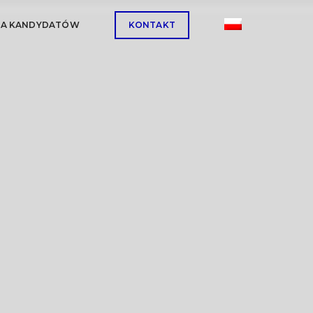
LA KANDYDATÓW
KONTAKT