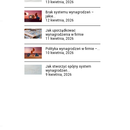
13 kwietnia, 2026
Brak systemu wynagrodzeń –
jakie…
12 kwietnia, 2026
Jak uporządkować
wynagrodzenia w firmie
11 kwietnia, 2026
Polityka wynagrodzeń w firmie –…
10 kwietnia, 2026
Jak stworzyć spójny system
wynagrodzeń…
9 kwietnia, 2026