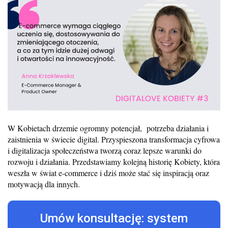
W Kobietach drzemie ogromny potencjał, potrzeba działania i
zaistnienia w świecie digital. Przyspieszona transformacja cyfrowa
i digitalizacja społeczeństwa tworzą coraz lepsze warunki do
rozwoju i działania. Przedstawiamy kolejną historię Kobiety, która
weszła w świat e-commerce i dziś może stać się inspiracją oraz
motywacją dla innych.
Umów konsultację: system