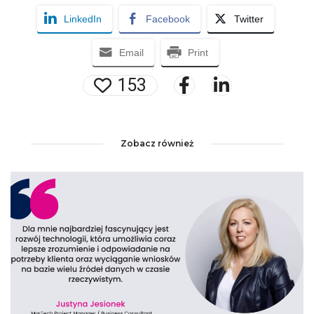
LinkedIn
Facebook
Twitter
Email
Print
153
Zobacz również