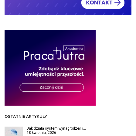
OSTATNIE ARTYKUŁY
Jak działa system wynagrodzeń i…
18 kwietnia, 2026