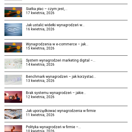
Siatka płac – czym jest,…
17 kwietnia, 2026
Jak ustalić widełki wynagrodzeń w…
16 kwietnia, 2026
Wynagrodzenia w e-commerce – jak…
15 kwietnia, 2026
System wynagrodzeń marketing digital –…
14 kwietnia, 2026
Benchmark wynagrodzeń – jak korzystać…
13 kwietnia, 2026
Brak systemu wynagrodzeń – jakie…
12 kwietnia, 2026
Jak uporządkować wynagrodzenia w firmie
11 kwietnia, 2026
Polityka wynagrodzeń w firmie –…
10 kwietnia, 2026