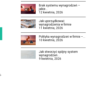
Brak systemu wynagrodzeń –
jakie…
12 kwietnia, 2026
Jak uporządkować
wynagrodzenia w firmie
11 kwietnia, 2026
Polityka wynagrodzeń w firmie –…
10 kwietnia, 2026
Jak stworzyć spójny system
wynagrodzeń…
9 kwietnia, 2026
,