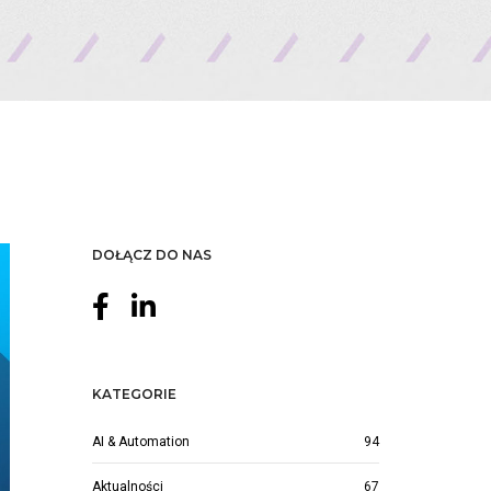
DOŁĄCZ DO NAS
KATEGORIE
AI & Automation
94
Aktualności
67