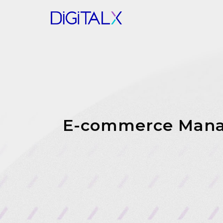
E-commerce Manage