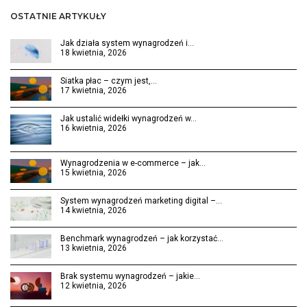
OSTATNIE ARTYKUŁY
Jak działa system wynagrodzeń i…
18 kwietnia, 2026
Siatka płac – czym jest,…
17 kwietnia, 2026
Jak ustalić widełki wynagrodzeń w…
16 kwietnia, 2026
Wynagrodzenia w e-commerce – jak…
15 kwietnia, 2026
System wynagrodzeń marketing digital –…
14 kwietnia, 2026
Benchmark wynagrodzeń – jak korzystać…
13 kwietnia, 2026
Brak systemu wynagrodzeń – jakie…
12 kwietnia, 2026