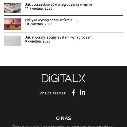
Jak uporządkować wynagrodzenia w firmie
11 kwietnia, 2026
Polityka wynagrodzeń w firmie –…
10 kwietnia, 2026
Jak stworzyć spójny system wynagrodzeń…
9 kwietnia, 2026
Znajdziesz nas:
O NAS