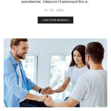
pracodawców. Zobaczcie 10 pierwszych firm, w...
125
LIKES
CONTINUE READING