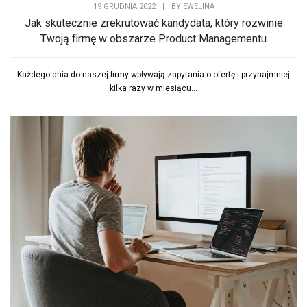
19 GRUDNIA 2022
|
BY
EWELINA
Jak skutecznie zrekrutować kandydata, który rozwinie
Twoją firmę w obszarze Product Managementu
Każdego dnia do naszej firmy wpływają zapytania o ofertę i przynajmniej
kilka razy w miesiącu...