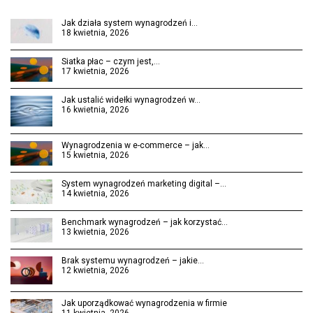
Jak działa system wynagrodzeń i…
18 kwietnia, 2026
Siatka płac – czym jest,…
17 kwietnia, 2026
Jak ustalić widełki wynagrodzeń w…
16 kwietnia, 2026
Wynagrodzenia w e-commerce – jak…
15 kwietnia, 2026
System wynagrodzeń marketing digital –…
14 kwietnia, 2026
Benchmark wynagrodzeń – jak korzystać…
13 kwietnia, 2026
Brak systemu wynagrodzeń – jakie…
12 kwietnia, 2026
Jak uporządkować wynagrodzenia w firmie