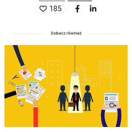
185
Zobacz również