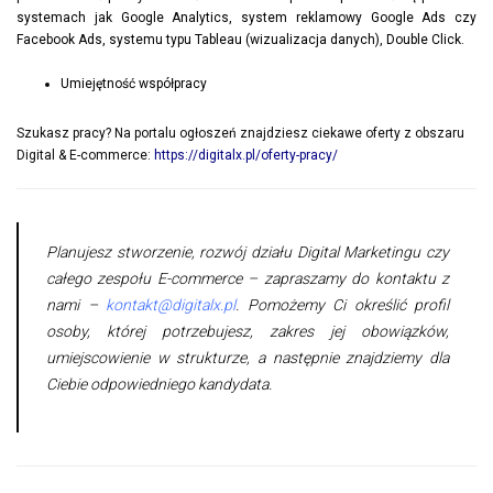
systemach jak Google Analytics, system reklamowy Google Ads czy
Facebook Ads, systemu typu Tableau (wizualizacja danych), Double Click.
Umiejętność współpracy
Szukasz pracy? Na portalu ogłoszeń znajdziesz ciekawe oferty z obszaru
Digital & E-commerce:
https://digitalx.pl/oferty-pracy/
Planujesz stworzenie, rozwój działu Digital Marketingu czy
całego zespołu E-commerce – zapraszamy do kontaktu z
nami –
kontakt@digitalx.pl
. Pomożemy Ci określić profil
osoby, której potrzebujesz, zakres jej obowiązków,
umiejscowienie w strukturze, a następnie znajdziemy dla
Ciebie odpowiedniego kandydata.