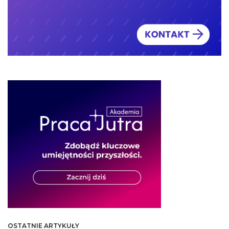
OSTATNIE ARTYKUŁY