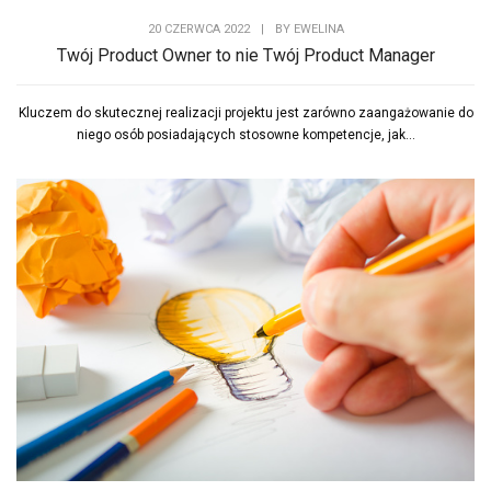
20 CZERWCA 2022
|
BY
EWELINA
Twój Product Owner to nie Twój Product Manager
Kluczem do skutecznej realizacji projektu jest zarówno zaangażowanie do
niego osób posiadających stosowne kompetencje, jak...