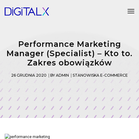
Tog
Performance Marketing
Manager (Specialist) – Kto to.
Zakres obowiązków
26 GRUDNIA 2020
BY
ADMIN
STANOWISKA E-COMMERCE