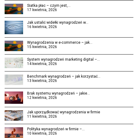
Siatka płac – czym jest,…
17 kwietnia, 2026
Jak ustalić widełki wynagrodzeń w…
16 kwietnia, 2026
Wynagrodzenia w e-commerce – jak…
15 kwietnia, 2026
System wynagrodzeń marketing digital –…
14 kwietnia, 2026
Benchmark wynagrodzeń – jak korzystać…
13 kwietnia, 2026
Brak systemu wynagrodzeń – jakie…
12 kwietnia, 2026
Jak uporządkować wynagrodzenia w firmie
11 kwietnia, 2026
Polityka wynagrodzeń w firmie –…
10 kwietnia, 2026