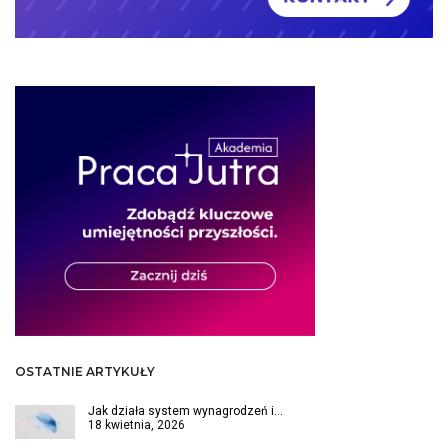
OSTATNIE ARTYKUŁY
Jak działa system wynagrodzeń i…
18 kwietnia, 2026