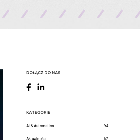
DOŁĄCZ DO NAS
KATEGORIE
AI & Automation
94
Aktualności
67