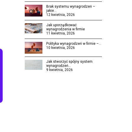
Brak systemu wynagrodzeń –
jakie…
12 kwietnia, 2026
Jak uporządkować
wynagrodzenia w firmie
11 kwietnia, 2026
Polityka wynagrodzeń w firmie –…
10 kwietnia, 2026
Jak stworzyć spójny system
wynagrodzeń…
9 kwietnia, 2026