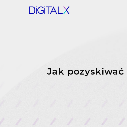
Jak pozyskiwać 