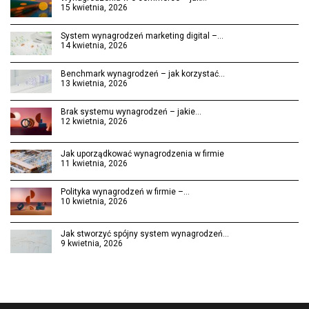
15 kwietnia, 2026
System wynagrodzeń marketing digital –…
14 kwietnia, 2026
Benchmark wynagrodzeń – jak korzystać…
13 kwietnia, 2026
Brak systemu wynagrodzeń – jakie…
12 kwietnia, 2026
Jak uporządkować wynagrodzenia w firmie
11 kwietnia, 2026
Polityka wynagrodzeń w firmie –…
10 kwietnia, 2026
Jak stworzyć spójny system wynagrodzeń…
9 kwietnia, 2026