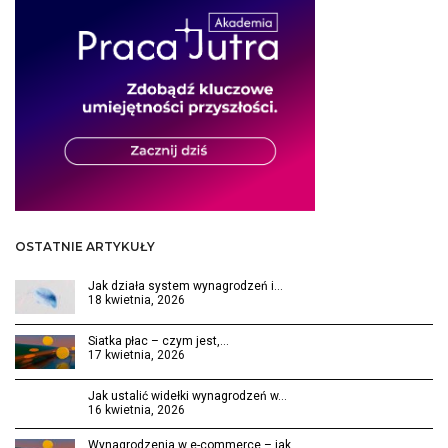
OSTATNIE ARTYKUŁY
Jak działa system wynagrodzeń i…
18 kwietnia, 2026
Siatka płac – czym jest,…
17 kwietnia, 2026
Jak ustalić widełki wynagrodzeń w…
16 kwietnia, 2026
Wynagrodzenia w e-commerce – jak…