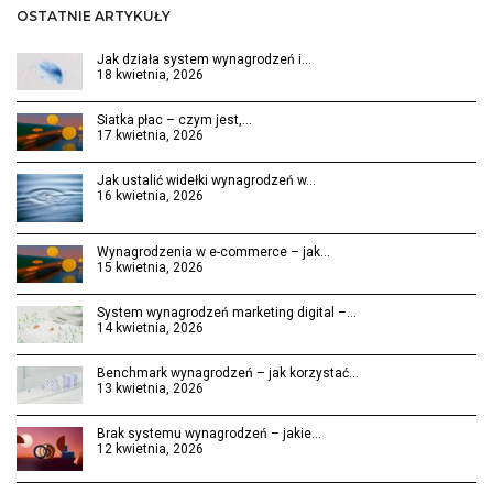
OSTATNIE ARTYKUŁY
Jak działa system wynagrodzeń i…
18 kwietnia, 2026
Siatka płac – czym jest,…
17 kwietnia, 2026
Jak ustalić widełki wynagrodzeń w…
16 kwietnia, 2026
Wynagrodzenia w e-commerce – jak…
15 kwietnia, 2026
System wynagrodzeń marketing digital –…
14 kwietnia, 2026
Benchmark wynagrodzeń – jak korzystać…
13 kwietnia, 2026
Brak systemu wynagrodzeń – jakie…
12 kwietnia, 2026