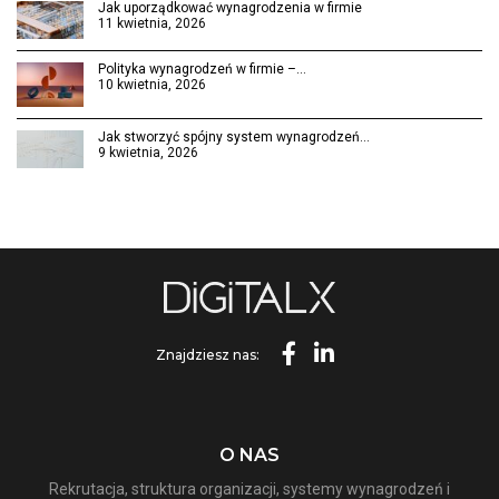
Jak uporządkować wynagrodzenia w firmie
11 kwietnia, 2026
Polityka wynagrodzeń w firmie –…
10 kwietnia, 2026
Jak stworzyć spójny system wynagrodzeń…
9 kwietnia, 2026
Znajdziesz nas:
O NAS
Rekrutacja, struktura organizacji, systemy wynagrodzeń i