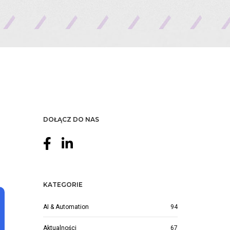
DOŁĄCZ DO NAS
KATEGORIE
AI & Automation
94
Aktualności
67