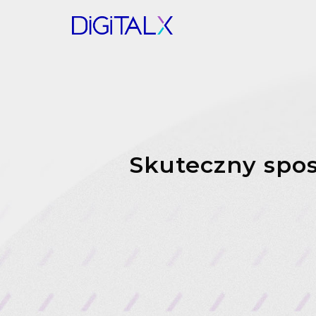
Skuteczny spos