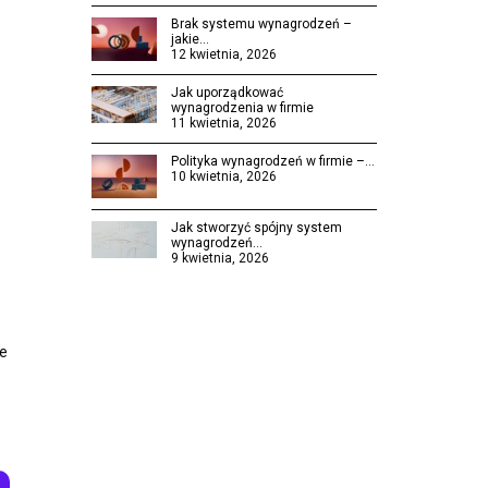
Brak systemu wynagrodzeń –
jakie…
12 kwietnia, 2026
Jak uporządkować
wynagrodzenia w firmie
11 kwietnia, 2026
Polityka wynagrodzeń w firmie –…
10 kwietnia, 2026
Jak stworzyć spójny system
wynagrodzeń…
9 kwietnia, 2026
de