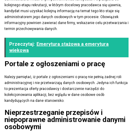
kolejnego etapu rekrutacji, w którym docelowy pracodawca się ujawnia,
kandydat musi uzyskać kolejną informację na temat tego kto staje się
administratorem jego danych osobowych w tym procesie. Obowiązek
informacyjny powinien zawierać dane firmy, wskazanie celu przetwarzania i
termin przechowywania danych.
Przeczytaj:
Emerytura stażowa a emerytura
wiekowa
Portale z ogłoszeniami o pracę
Należy pamiętać, iż portale z ogłoszeniami o pracę nie pełnią żadnej roli
administracyjnej i nie przetwarzają danych osobowych. Jedyna ich funkcja
to prezentacja oferty pracodawcy i dostarczenie narzędzi do
kolekcjonowania aplikacji, bez wglądu w dane osobowe osób
kandydujących na dane stanowisko.
Nieprzestrzeganie przepisów i
niepoprawne administrowanie danymi
osobowymi