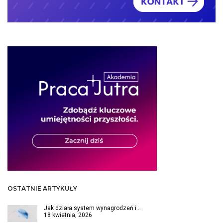
OSTATNIE ARTYKUŁY
Jak działa system wynagrodzeń i…
18 kwietnia, 2026