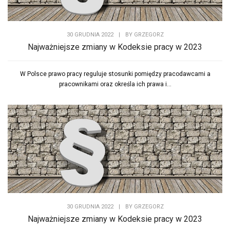
30 GRUDNIA 2022
|
BY
GRZEGORZ
Najważniejsze zmiany w Kodeksie pracy w 2023
W Polsce prawo pracy reguluje stosunki pomiędzy pracodawcami a
pracownikami oraz określa ich prawa i...
30 GRUDNIA 2022
|
BY
GRZEGORZ
Najważniejsze zmiany w Kodeksie pracy w 2023