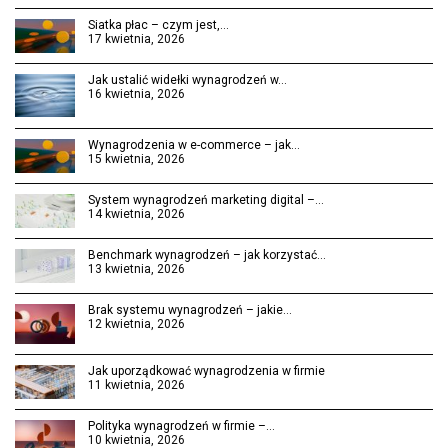
Siatka płac – czym jest,…
17 kwietnia, 2026
Jak ustalić widełki wynagrodzeń w…
16 kwietnia, 2026
Wynagrodzenia w e-commerce – jak…
15 kwietnia, 2026
System wynagrodzeń marketing digital –…
14 kwietnia, 2026
Benchmark wynagrodzeń – jak korzystać…
13 kwietnia, 2026
Brak systemu wynagrodzeń – jakie…
12 kwietnia, 2026
Jak uporządkować wynagrodzenia w firmie
11 kwietnia, 2026
Polityka wynagrodzeń w firmie –…
10 kwietnia, 2026