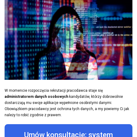
W momencie rozpoczęcia rekrutacji pracodawca staje się
administratorem danych osobowych
kandydatów, którzy dobrowolnie
dostarczają mu swoje aplikacje wypełnione osobistymi danymi.
Obowiązkiem pracodawcy jest ochrona tych danych, a my powiemy Ci jak
należy to robić zgodnie z prawem.
Umów konsultację: system