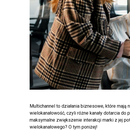
Multichannel to działania biznesowe, które mają 
wielokanałowość, czyli różne kanały dotarcia do 
maksymalne zwiększenie interakcji marki z jej po
wielokanałowego? O tym poniżej!