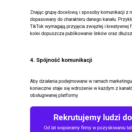
Znając grupę docelową i sposoby komunikacji z n
dopasowany do charakteru danego kanału. Przyk
TikTok wymagają przyjęcia zwięzłej i kreatywnej 
kolei dopuszcza publikowanie linków oraz
dłuższ
4. Spójność komunikacji
Aby działania podejmowane w ramach marketingu
konieczne staje się wdrożenie w każdym z kanałó
obsługiwanej platformy.
Rekrutujemy ludzi d
Od lat wspieramy firmy w pozyskiwaniu tal