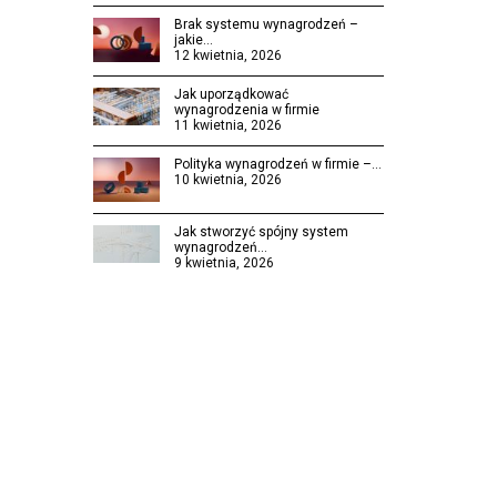
Brak systemu wynagrodzeń –
jakie…
12 kwietnia, 2026
Jak uporządkować
wynagrodzenia w firmie
11 kwietnia, 2026
Polityka wynagrodzeń w firmie –…
10 kwietnia, 2026
Jak stworzyć spójny system
wynagrodzeń…
9 kwietnia, 2026