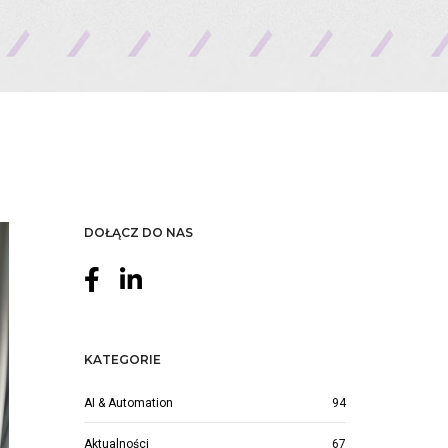
DOŁĄCZ DO NAS
KATEGORIE
AI & Automation
94
Aktualności
67