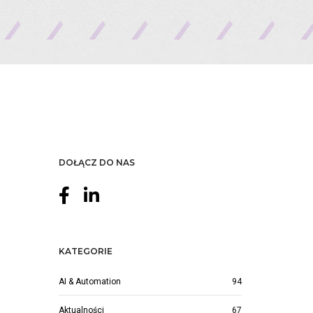
DOŁĄCZ DO NAS
KATEGORIE
AI & Automation
94
Aktualności
67