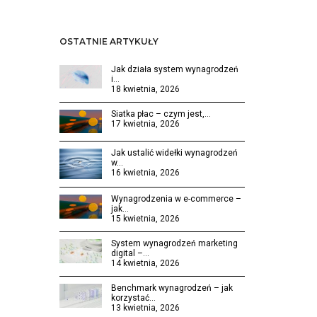
OSTATNIE ARTYKUŁY
Jak działa system wynagrodzeń
i…
18 kwietnia, 2026
Siatka płac – czym jest,…
17 kwietnia, 2026
Jak ustalić widełki wynagrodzeń
w…
16 kwietnia, 2026
Wynagrodzenia w e-commerce –
jak…
15 kwietnia, 2026
System wynagrodzeń marketing
digital –…
14 kwietnia, 2026
Benchmark wynagrodzeń – jak
korzystać…
13 kwietnia, 2026