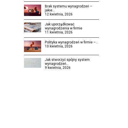
Brak systemu wynagrodzeń –
jakie…
12 kwietnia, 2026
Jak uporządkować
wynagrodzenia w firmie
11 kwietnia, 2026
Polityka wynagrodzeń w firmie –…
10 kwietnia, 2026
Jak stworzyć spójny system
wynagrodzeń…
9 kwietnia, 2026