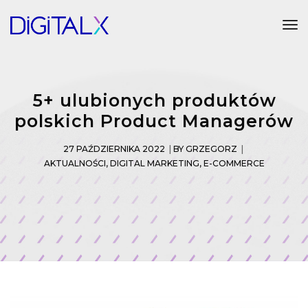
Tog
5+ ulubionych produktów
polskich Product Managerów
27 PAŹDZIERNIKA 2022
BY
GRZEGORZ
AKTUALNOŚCI
,
DIGITAL MARKETING
,
E-COMMERCE