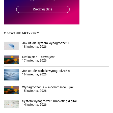
OSTATNIE ARTYKUŁY
Jak działa system wynagrodzeń i…
18 kwietnia, 2026
Siatka płac – czym jest,…
17 kwietnia, 2026
Jak ustalić widełki wynagrodzeń w…
16 kwietnia, 2026
Wynagrodzenia w e-commerce – jak…
15 kwietnia, 2026
System wynagrodzeń marketing digital –…
14 kwietnia, 2026