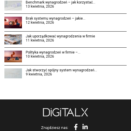
Benchmark wynagrodzeń – jak korzystać…
13 kwietnia, 2026
Brak systemu wynagrodzeń – jakie…
12 kwietnia, 2026
Jak uporządkować wynagrodzenia w firmie
11 kwietnia, 2026
Polityka wynagrodzeń w firmie –…
10 kwietnia, 2026
Jak stworzyć spójny system wynagrodzeń…
9 kwietnia, 2026
Znajdziesz nas: