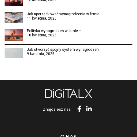
Jak uporządkować wynagrodzenia w firmie
11 kwietnia, 2026
Polityka wynagrodzeń w firmie –…
10 kwietnia, 2026
Jak stworzyć spójny system wynagrodzeń…
9 kwietnia, 2026
Znajdziesz nas:
O NAS