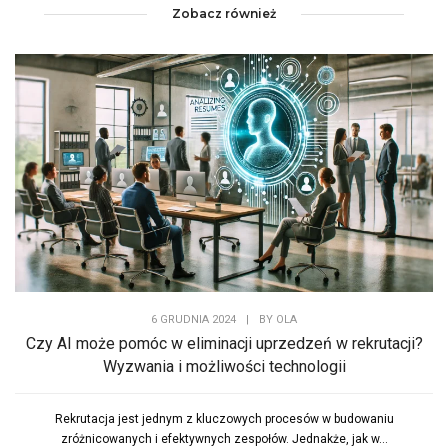
Zobacz również
6 GRUDNIA 2024
|
BY
OLA
Czy AI może pomóc w eliminacji uprzedzeń w rekrutacji?
Wyzwania i możliwości technologii
Rekrutacja jest jednym z kluczowych procesów w budowaniu
zróżnicowanych i efektywnych zespołów. Jednakże, jak w...