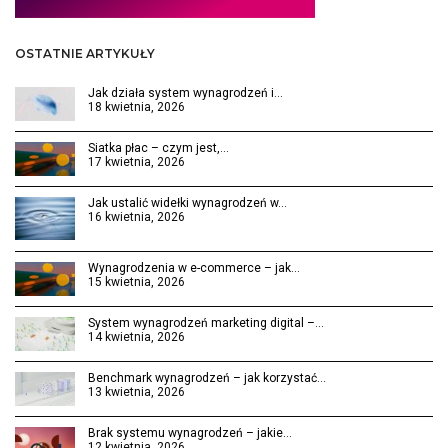
OSTATNIE ARTYKUŁY
Jak działa system wynagrodzeń i…
18 kwietnia, 2026
Siatka płac – czym jest,…
17 kwietnia, 2026
Jak ustalić widełki wynagrodzeń w…
16 kwietnia, 2026
Wynagrodzenia w e-commerce – jak…
15 kwietnia, 2026
System wynagrodzeń marketing digital –…
14 kwietnia, 2026
Benchmark wynagrodzeń – jak korzystać…
13 kwietnia, 2026
Brak systemu wynagrodzeń – jakie…
12 kwietnia, 2026