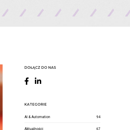
DOŁĄCZ DO NAS
KATEGORIE
AI & Automation
94
Aktualności
67