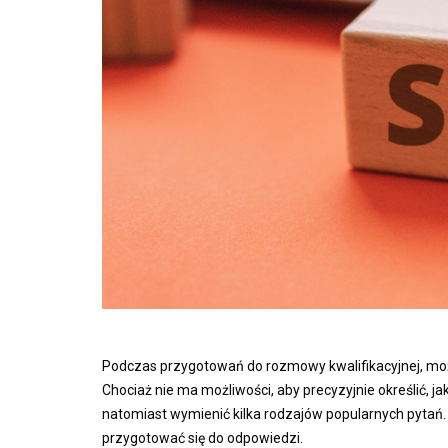
Podczas przygotowań do rozmowy kwalifikacyjnej, może
Chociaż nie ma możliwości, aby precyzyjnie określić,
natomiast wymienić kilka rodzajów popularnych pytań. I
przygotować się do odpowiedzi.