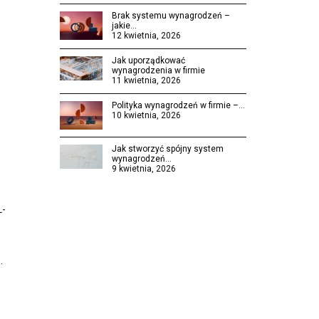
Brak systemu wynagrodzeń –
jakie…
12 kwietnia, 2026
Jak uporządkować
wynagrodzenia w firmie
11 kwietnia, 2026
Polityka wynagrodzeń w firmie –…
10 kwietnia, 2026
Jak stworzyć spójny system
wynagrodzeń…
9 kwietnia, 2026
L-
.