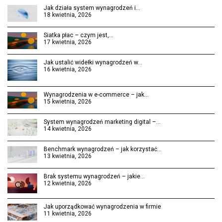
Jak działa system wynagrodzeń i…
18 kwietnia, 2026
Siatka płac – czym jest,…
17 kwietnia, 2026
Jak ustalić widełki wynagrodzeń w…
16 kwietnia, 2026
Wynagrodzenia w e-commerce – jak…
15 kwietnia, 2026
System wynagrodzeń marketing digital –…
14 kwietnia, 2026
Benchmark wynagrodzeń – jak korzystać…
13 kwietnia, 2026
Brak systemu wynagrodzeń – jakie…
12 kwietnia, 2026
Jak uporządkować wynagrodzenia w firmie
11 kwietnia, 2026