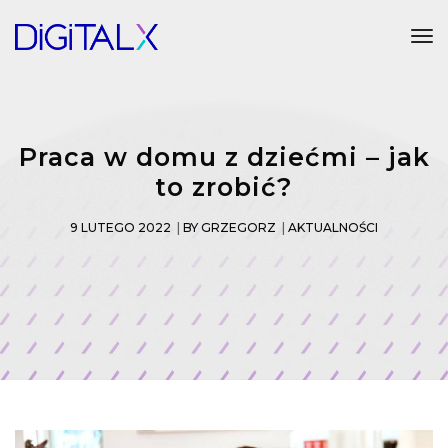
Tog
Praca w domu z dziećmi – jak
to zrobić?
9 LUTEGO 2022
BY
GRZEGORZ
AKTUALNOŚCI