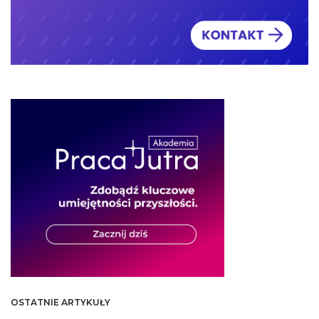
OSTATNIE ARTYKUŁY