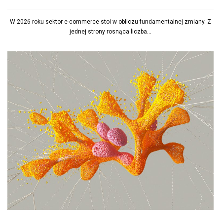
W 2026 roku sektor e-commerce stoi w obliczu fundamentalnej zmiany. Z
jednej strony rosnąca liczba...