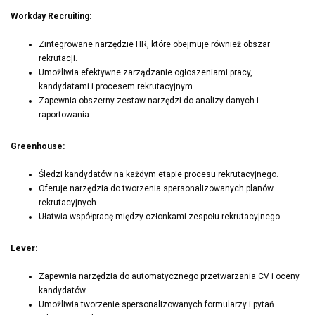
Workday Recruiting:
Zintegrowane narzędzie HR, które obejmuje również obszar
rekrutacji.
Umożliwia efektywne zarządzanie ogłoszeniami pracy,
kandydatami i procesem rekrutacyjnym.
Zapewnia obszerny zestaw narzędzi do analizy danych i
raportowania.
Greenhouse:
Śledzi kandydatów na każdym etapie procesu rekrutacyjnego.
Oferuje narzędzia do tworzenia spersonalizowanych planów
rekrutacyjnych.
Ułatwia współpracę między członkami zespołu rekrutacyjnego.
Lever:
Zapewnia narzędzia do automatycznego przetwarzania CV i oceny
kandydatów.
Umożliwia tworzenie spersonalizowanych formularzy i pytań