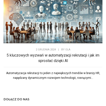
2 GRUDNIA 2024
|
BY
OLA
5 kluczowych wyzwań w automatyzacji rekrutacji i jak im
sprostać dzięki AI
Automatyzacja rekrutacji to jeden z największych trendów w branży HR,
napędzany dynamicznym rozwojem technologii, rosnącymi...
DOŁĄCZ DO NAS