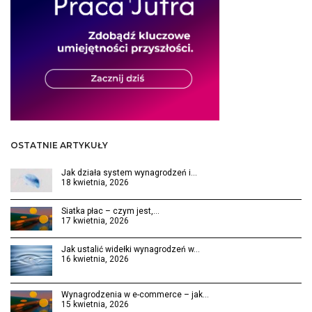
OSTATNIE ARTYKUŁY
Jak działa system wynagrodzeń i…
18 kwietnia, 2026
Siatka płac – czym jest,…
17 kwietnia, 2026
Jak ustalić widełki wynagrodzeń w…
16 kwietnia, 2026
Wynagrodzenia w e-commerce – jak…
15 kwietnia, 2026