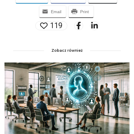
Email
Print
119
Zobacz również