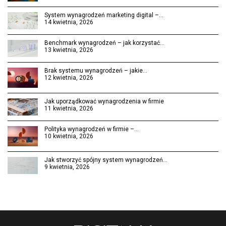
System wynagrodzeń marketing digital –…
14 kwietnia, 2026
Benchmark wynagrodzeń – jak korzystać…
13 kwietnia, 2026
Brak systemu wynagrodzeń – jakie…
12 kwietnia, 2026
Jak uporządkować wynagrodzenia w firmie
11 kwietnia, 2026
Polityka wynagrodzeń w firmie –…
10 kwietnia, 2026
Jak stworzyć spójny system wynagrodzeń…
9 kwietnia, 2026