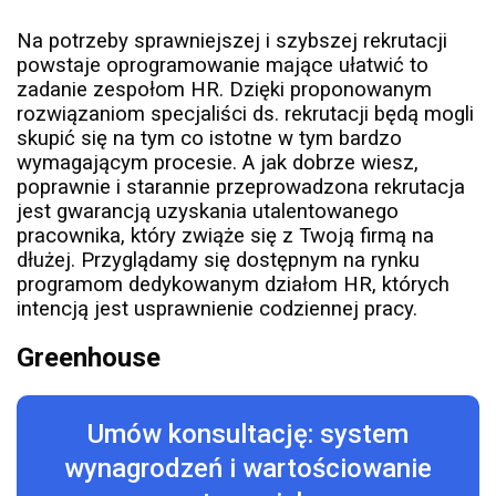
Na potrzeby sprawniejszej i szybszej rekrutacji
powstaje oprogramowanie mające ułatwić to
zadanie zespołom HR. Dzięki proponowanym
rozwiązaniom specjaliści ds. rekrutacji będą mogli
skupić się na tym co istotne w tym bardzo
wymagającym procesie. A jak dobrze wiesz,
poprawnie i starannie przeprowadzona rekrutacja
jest gwarancją uzyskania utalentowanego
pracownika, który zwiąże się z Twoją firmą na
dłużej. Przyglądamy się dostępnym na rynku
programom dedykowanym działom HR, których
intencją jest usprawnienie codziennej pracy.
Greenhouse
Umów konsultację: system
wynagrodzeń i wartościowanie