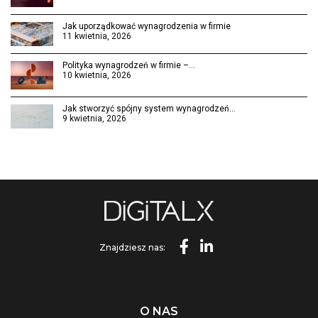
Jak uporządkować wynagrodzenia w firmie
11 kwietnia, 2026
Polityka wynagrodzeń w firmie –…
10 kwietnia, 2026
Jak stworzyć spójny system wynagrodzeń…
9 kwietnia, 2026
Znajdziesz nas:
O NAS