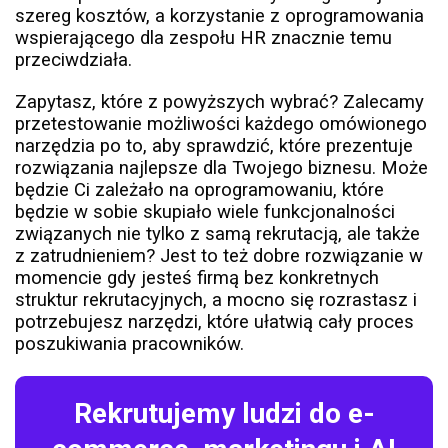
szereg kosztów, a korzystanie z oprogramowania
wspierającego dla zespołu HR znacznie temu
przeciwdziała.
Zapytasz, które z powyższych wybrać? Zalecamy
przetestowanie możliwości każdego omówionego
narzędzia po to, aby sprawdzić, które prezentuje
rozwiązania najlepsze dla Twojego biznesu. Może
będzie Ci zależało na oprogramowaniu, które
będzie w sobie skupiało wiele funkcjonalności
związanych nie tylko z samą rekrutacją, ale także
z zatrudnieniem? Jest to też dobre rozwiązanie w
momencie gdy jesteś firmą bez konkretnych
struktur rekrutacyjnych, a mocno się rozrastasz i
potrzebujesz narzędzi, które ułatwią cały proces
poszukiwania pracowników.
Rekrutujemy ludzi do e-