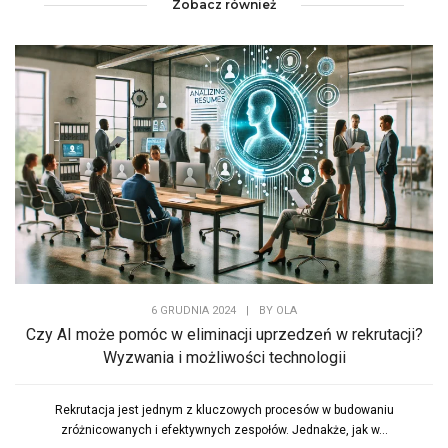
Zobacz również
6 GRUDNIA 2024
|
BY
OLA
Czy AI może pomóc w eliminacji uprzedzeń w rekrutacji?
Wyzwania i możliwości technologii
Rekrutacja jest jednym z kluczowych procesów w budowaniu
zróżnicowanych i efektywnych zespołów. Jednakże, jak w...