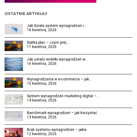
OSTATNIE ARTYKUŁY
Jak działa system wynagrodzeń i…
18 kwietnia, 2026
Siatka płac – czym jest,…
17 kwietnia, 2026
Jak ustalić widełki wynagrodzeń w…
16 kwietnia, 2026
Wynagrodzenia w e-commerce – jak…
15 kwietnia, 2026
System wynagrodzeń marketing digital –…
14 kwietnia, 2026
Benchmark wynagrodzeń – jak korzystać…
13 kwietnia, 2026
Brak systemu wynagrodzeń – jakie…
12 kwietnia, 2026