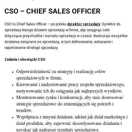
CSO – CHIEF SALES OFFICER
CSO to Chief Sales Officer — po polsku
dyrektor sprzedaży
. Dyrektor ds.
sprzedaży kieruje działem sprzedaży w firmie, aby osiągnąć cele
dotyczące przychodów i wzrostu sprzedaży w czasie. Nadzoruje wszystkie
działania związane ze sprzedażą, w tym definiowanie, wdrażanie i
raportowanie strategii sprzedaży.
Zadania i obowiązki CSO
Odpowiedzialność za strategię i realizację celów
sprzedażowych w firmie.
Kierowanie i nadzorowanie pracy zespołu sprzedażowego,
motywowanie ich do osiągania jak najlepszych wyników.
Monitorowanie rynku i konkurencji, aby móc dostosować
strategie sprzedażowe do zmieniających się potrzeb i
trendów.
Współpraca z innymi działami, takimi jak dział marketingu i
dział produktu, aby zapewnić skoordynowane działania i
uzyskać jak najlepsze rezultaty sprzedażowe.