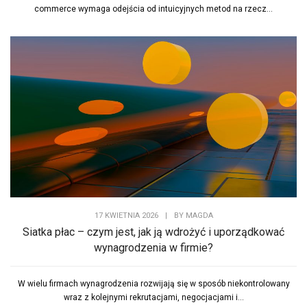
commerce wymaga odejścia od intuicyjnych metod na rzecz...
17 KWIETNIA 2026
|
BY
MAGDA
Siatka płac – czym jest, jak ją wdrożyć i uporządkować
wynagrodzenia w firmie?
W wielu firmach wynagrodzenia rozwijają się w sposób niekontrolowany
wraz z kolejnymi rekrutacjami, negocjacjami i...