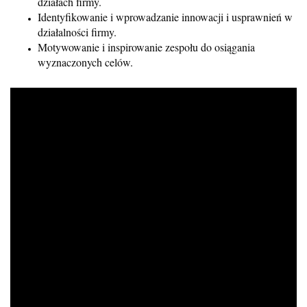
działach firmy.
Identyfikowanie i wprowadzanie innowacji i usprawnień w
działalności firmy.
Motywowanie i inspirowanie zespołu do osiągania
wyznaczonych celów.