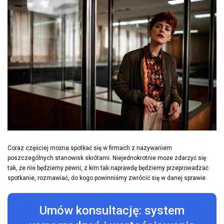
Coraz częściej można spotkać się w firmach z nazywaniem
poszczególnych stanowisk skrótami. Niejednokrotnie może zdarzyć się
tak, że nie będziemy pewni, z kim tak naprawdę będziemy przeprowadzać
spotkanie, rozmawiać, do kogo powinniśmy zwrócić się w danej sprawie.
Umów konsultację: system