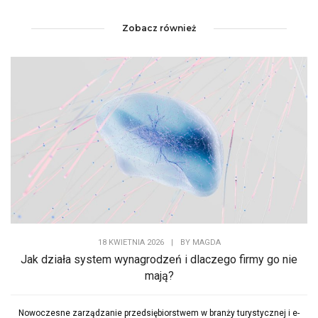
Zobacz również
18 KWIETNIA 2026
|
BY
MAGDA
Jak działa system wynagrodzeń i dlaczego firmy go nie
mają?
Nowoczesne zarządzanie przedsiębiorstwem w branży turystycznej i e-