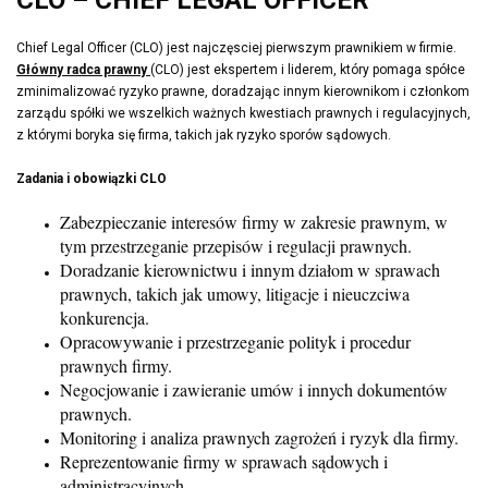
Chief Legal Officer (CLO) jest najczęsciej pierwszym prawnikiem w firmie.
Główny radca prawny
(CLO) jest ekspertem i liderem, który pomaga spółce
zminimalizować ryzyko prawne, doradzając innym kierownikom i członkom
zarządu spółki we wszelkich ważnych kwestiach prawnych i regulacyjnych,
z którymi boryka się firma, takich jak ryzyko sporów sądowych.
Zadania i obowiązki CLO
Zabezpieczanie interesów firmy w zakresie prawnym, w
tym przestrzeganie przepisów i regulacji prawnych.
Doradzanie kierownictwu i innym działom w sprawach
prawnych, takich jak umowy, litigacje i nieuczciwa
konkurencja.
Opracowywanie i przestrzeganie polityk i procedur
prawnych firmy.
Negocjowanie i zawieranie umów i innych dokumentów
prawnych.
Monitoring i analiza prawnych zagrożeń i ryzyk dla firmy.
Reprezentowanie firmy w sprawach sądowych i
administracyjnych.