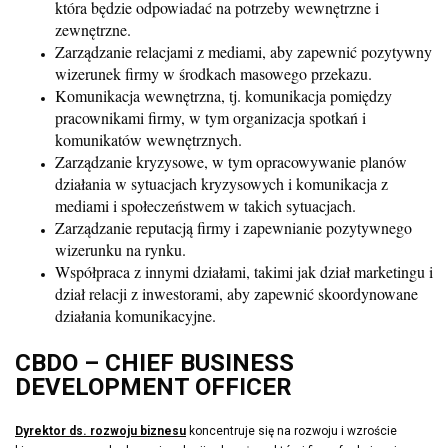
która będzie odpowiadać na potrzeby wewnętrzne i
zewnętrzne.
Zarządzanie relacjami z mediami, aby zapewnić pozytywny
wizerunek firmy w środkach masowego przekazu.
Komunikacja wewnętrzna, tj. komunikacja pomiędzy
pracownikami firmy, w tym organizacja spotkań i
komunikatów wewnętrznych.
Zarządzanie kryzysowe, w tym opracowywanie planów
działania w sytuacjach kryzysowych i komunikacja z
mediami i społeczeństwem w takich sytuacjach.
Zarządzanie reputacją firmy i zapewnianie pozytywnego
wizerunku na rynku.
Współpraca z innymi działami, takimi jak dział marketingu i
dział relacji z inwestorami, aby zapewnić skoordynowane
działania komunikacyjne.
CBDO – CHIEF BUSINESS
DEVELOPMENT OFFICER
Dyrektor ds. rozwoju biznesu
koncentruje się na rozwoju i wzroście