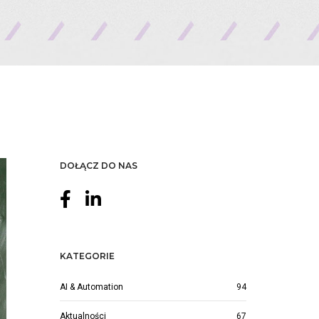
DOŁĄCZ DO NAS
KATEGORIE
AI & Automation
94
Aktualności
67