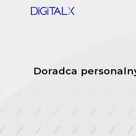
Doradca personalny