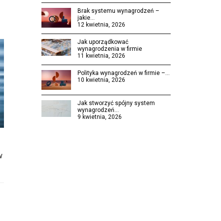
Brak systemu wynagrodzeń –
jakie…
12 kwietnia, 2026
Jak uporządkować
wynagrodzenia w firmie
11 kwietnia, 2026
Polityka wynagrodzeń w firmie –…
10 kwietnia, 2026
Jak stworzyć spójny system
wynagrodzeń…
9 kwietnia, 2026
w