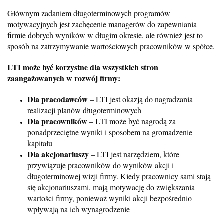
Głównym zadaniem długoterminowych programów
motywacyjnych jest zachęcenie managerów do zapewniania
firmie dobrych wyników w długim okresie, ale również jest to
sposób na zatrzymywanie wartościowych pracowników w spółce.
LTI może być korzystne dla wszystkich stron
zaangażowanych w rozwój firmy:
Dla pracodawców
– LTI jest okazją do nagradzania
realizacji planów długoterminowych
Dla pracowników
– LTI może być nagrodą za
ponadprzeciętne wyniki i sposobem na gromadzenie
kapitału
Dla akcjonariuszy
– LTI jest narzędziem, które
przywiązuje pracowników do wyników akcji i
długoterminowej wizji firmy. Kiedy pracownicy sami stają
się akcjonariuszami, mają motywację do zwiększania
wartości firmy, ponieważ wyniki akcji bezpośrednio
wpływają na ich wynagrodzenie