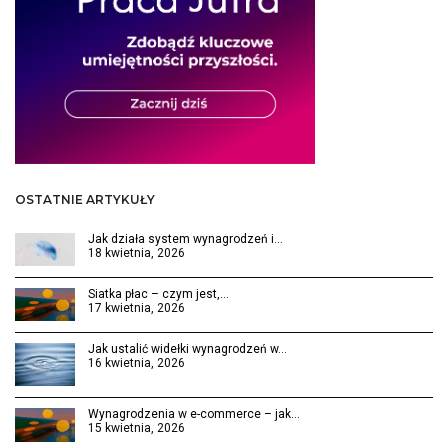
OSTATNIE ARTYKUŁY
Jak działa system wynagrodzeń i…
18 kwietnia, 2026
Siatka płac – czym jest,…
17 kwietnia, 2026
Jak ustalić widełki wynagrodzeń w…
16 kwietnia, 2026
Wynagrodzenia w e-commerce – jak…
15 kwietnia, 2026