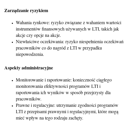
Zarządzanie ryzykiem
Wahania rynkowe: ryzyko związane z wahaniem wartości
instrumentów finansowych używanych w LTI, takich jak
akcje czy opcje na akcje.
Niewłaściwe oczekiwania: ryzyko niespełnienia oczekiwań
pracowników co do nagród z LTI w przypadku
niepowodzenia.
Aspekty administracyjne
Monitorowanie i raportowanie: konieczność ciągłego
monitorowania efektywności programów LTI i
raportowania ich wyników w sposób przejrzysty dla
pracowników.
Prawne i regulacyjne: utrzymanie zgodności programów
LTI z przepisami prawnymi i regulacyjnymi, które mogą
mieć wpływ na tego rodzaju zachęty.