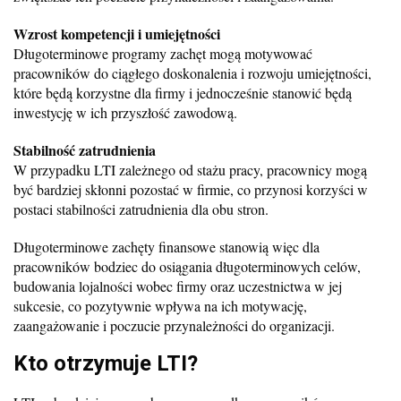
Wzrost kompetencji i umiejętności
Długoterminowe programy zachęt mogą motywować
pracowników do ciągłego doskonalenia i rozwoju umiejętności,
które będą korzystne dla firmy i jednocześnie stanowić będą
inwestycję w ich przyszłość zawodową.
Stabilność zatrudnienia
W przypadku LTI zależnego od stażu pracy, pracownicy mogą
być bardziej skłonni pozostać w firmie, co przynosi korzyści w
postaci stabilności zatrudnienia dla obu stron.
Długoterminowe zachęty finansowe stanowią więc dla
pracowników bodziec do osiągania długoterminowych celów,
budowania lojalności wobec firmy oraz uczestnictwa w jej
sukcesie, co pozytywnie wpływa na ich motywację,
zaangażowanie i poczucie przynależności do organizacji.
Kto otrzymuje LTI?