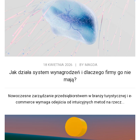
18 KWIETNIA 2026
|
BY
MAGDA
Jak działa system wynagrodzeń i dlaczego firmy go nie
mają?
Nowoczesne zarządzanie przedsiębiorstwem w branży turystycznej i e-
commerce wymaga odejścia od intuicyjnych metod na rzecz...