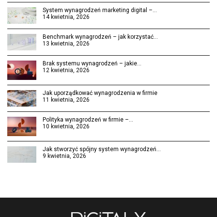
System wynagrodzeń marketing digital –…
14 kwietnia, 2026
Benchmark wynagrodzeń – jak korzystać…
13 kwietnia, 2026
Brak systemu wynagrodzeń – jakie…
12 kwietnia, 2026
Jak uporządkować wynagrodzenia w firmie
11 kwietnia, 2026
Polityka wynagrodzeń w firmie –…
10 kwietnia, 2026
Jak stworzyć spójny system wynagrodzeń…
9 kwietnia, 2026