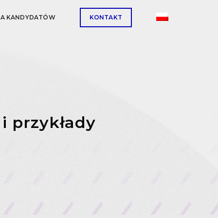
LA KANDYDATÓW
KONTAKT
 i przykłady