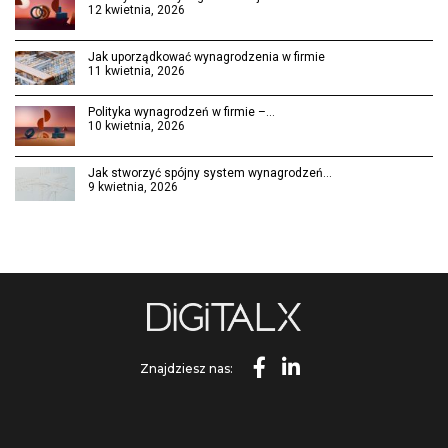
12 kwietnia, 2026
Jak uporządkować wynagrodzenia w firmie
11 kwietnia, 2026
Polityka wynagrodzeń w firmie –…
10 kwietnia, 2026
Jak stworzyć spójny system wynagrodzeń…
9 kwietnia, 2026
Znajdziesz nas: