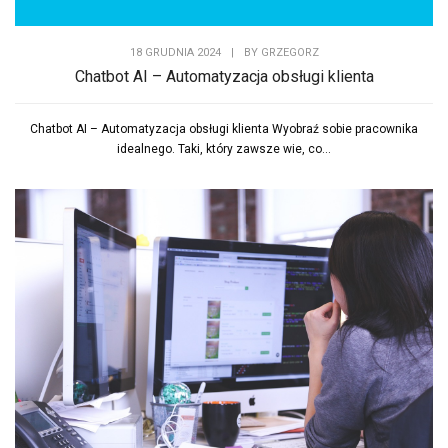
18 GRUDNIA 2024
|
BY
GRZEGORZ
Chatbot AI – Automatyzacja obsługi klienta
Chatbot AI – Automatyzacja obsługi klienta Wyobraź sobie pracownika
idealnego. Taki, który zawsze wie, co...