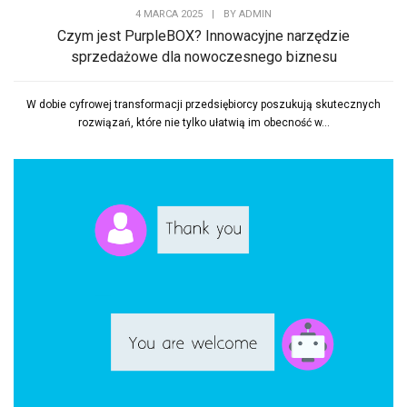
4 MARCA 2025
|
BY
ADMIN
Czym jest PurpleBOX? Innowacyjne narzędzie
sprzedażowe dla nowoczesnego biznesu
W dobie cyfrowej transformacji przedsiębiorcy poszukują skutecznych
rozwiązań, które nie tylko ułatwią im obecność w...