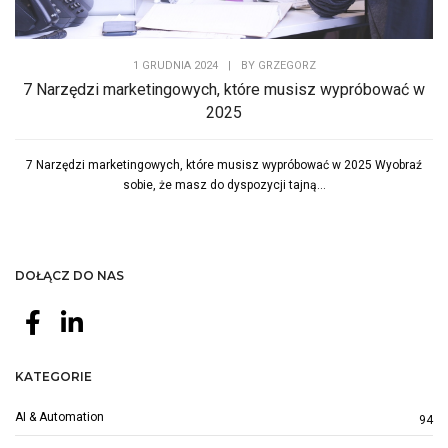
1 GRUDNIA 2024
|
BY
GRZEGORZ
7 Narzędzi marketingowych, które musisz wypróbować w
2025
7 Narzędzi marketingowych, które musisz wypróbować w 2025 Wyobraź
sobie, że masz do dyspozycji tajną...
DOŁĄCZ DO NAS
KATEGORIE
AI & Automation
94