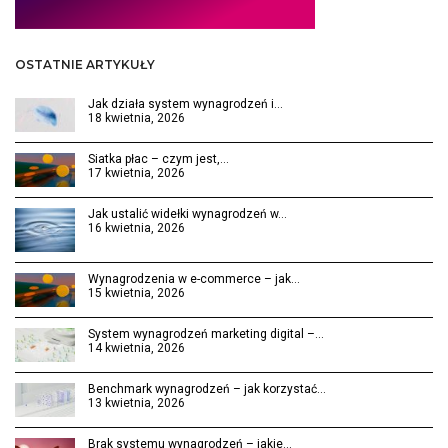
OSTATNIE ARTYKUŁY
Jak działa system wynagrodzeń i…
18 kwietnia, 2026
Siatka płac – czym jest,…
17 kwietnia, 2026
Jak ustalić widełki wynagrodzeń w…
16 kwietnia, 2026
Wynagrodzenia w e-commerce – jak…
15 kwietnia, 2026
System wynagrodzeń marketing digital –…
14 kwietnia, 2026
Benchmark wynagrodzeń – jak korzystać…
13 kwietnia, 2026
Brak systemu wynagrodzeń – jakie…