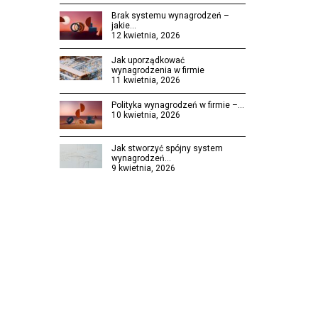
Brak systemu wynagrodzeń –
jakie…
12 kwietnia, 2026
Jak uporządkować
wynagrodzenia w firmie
11 kwietnia, 2026
Polityka wynagrodzeń w firmie –…
10 kwietnia, 2026
Jak stworzyć spójny system
wynagrodzeń…
9 kwietnia, 2026