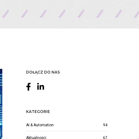
DOŁĄCZ DO NAS
KATEGORIE
AI & Automation
94
Aktualności
67