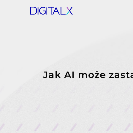
Jak AI może zast