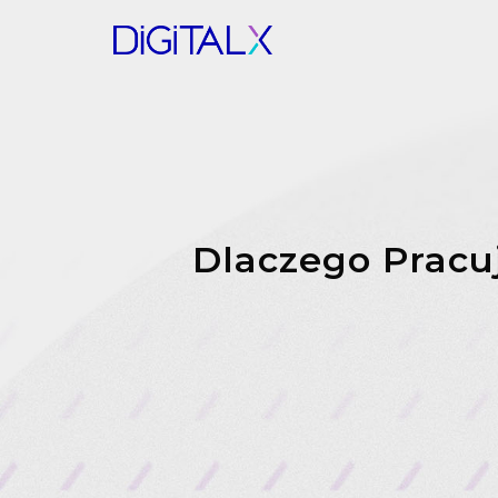
Dlaczego Pracuj