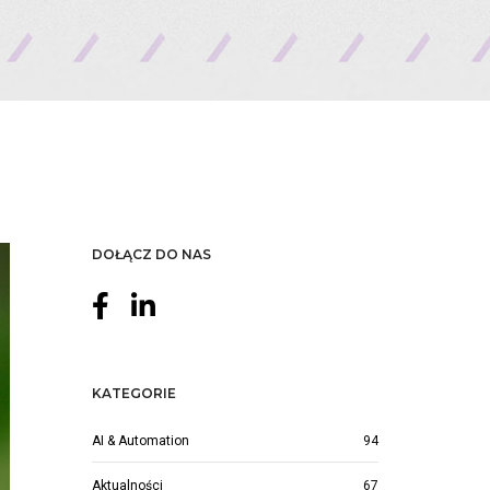
DOŁĄCZ DO NAS
KATEGORIE
AI & Automation
94
Aktualności
67