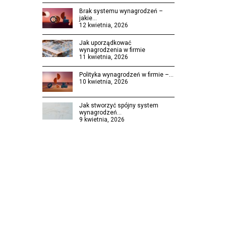
Brak systemu wynagrodzeń –
jakie…
12 kwietnia, 2026
Jak uporządkować
wynagrodzenia w firmie
11 kwietnia, 2026
Polityka wynagrodzeń w firmie –…
10 kwietnia, 2026
Jak stworzyć spójny system
wynagrodzeń…
9 kwietnia, 2026