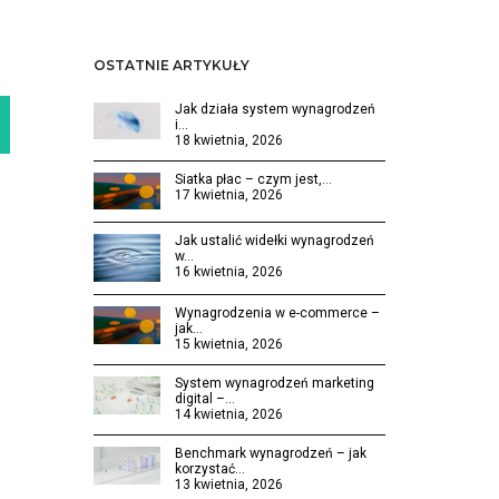
OSTATNIE ARTYKUŁY
Jak działa system wynagrodzeń
i…
18 kwietnia, 2026
Siatka płac – czym jest,…
17 kwietnia, 2026
Jak ustalić widełki wynagrodzeń
w…
16 kwietnia, 2026
Wynagrodzenia w e-commerce –
jak…
15 kwietnia, 2026
System wynagrodzeń marketing
digital –…
14 kwietnia, 2026
Benchmark wynagrodzeń – jak
korzystać…
13 kwietnia, 2026