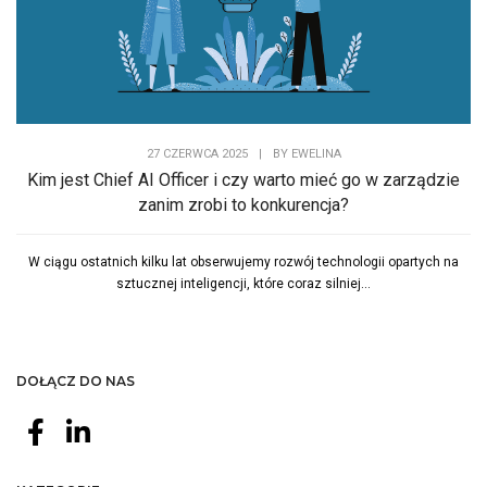
27 CZERWCA 2025
|
BY
EWELINA
Kim jest Chief AI Officer i czy warto mieć go w zarządzie
zanim zrobi to konkurencja?
W ciągu ostatnich kilku lat obserwujemy rozwój technologii opartych na
sztucznej inteligencji, które coraz silniej...
DOŁĄCZ DO NAS