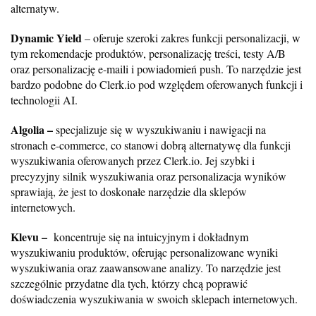
alternatyw.
Dynamic Yield
– oferuje szeroki zakres funkcji personalizacji, w
tym rekomendacje produktów, personalizację treści, testy A/B
oraz personalizację e-maili i powiadomień push. To narzędzie jest
bardzo podobne do Clerk.io pod względem oferowanych funkcji i
technologii AI.
Algolia –
specjalizuje się w wyszukiwaniu i nawigacji na
stronach e-commerce, co stanowi dobrą alternatywę dla funkcji
wyszukiwania oferowanych przez Clerk.io. Jej szybki i
precyzyjny silnik wyszukiwania oraz personalizacja wyników
sprawiają, że jest to doskonałe narzędzie dla sklepów
internetowych.
Klevu –
koncentruje się na intuicyjnym i dokładnym
wyszukiwaniu produktów, oferując personalizowane wyniki
wyszukiwania oraz zaawansowane analizy. To narzędzie jest
szczególnie przydatne dla tych, którzy chcą poprawić
doświadczenia wyszukiwania w swoich sklepach internetowych.