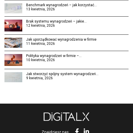
Benchmark wynagrodzeń – jak korzystać…
13 kwietnia, 2026
Brak systemu wynagrodzeń – jakie…
12 kwietnia, 2026
Jak uporządkować wynagrodzenia w firmie
11 kwietnia, 2026
Polityka wynagrodzeń w firmie –…
10 kwietnia, 2026
Jak stworzyć spójny system wynagrodzeń…
9 kwietnia, 2026
Znajdziesz nas: