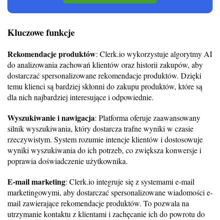
Kluczowe funkcje
Rekomendacje produktów
: Clerk.io wykorzystuje algorytmy AI
do analizowania zachowań klientów oraz historii zakupów, aby
dostarczać spersonalizowane rekomendacje produktów. Dzięki
temu klienci są bardziej skłonni do zakupu produktów, które są
dla nich najbardziej interesujące i odpowiednie.
Wyszukiwanie i nawigacja
: Platforma oferuje zaawansowany
silnik wyszukiwania, który dostarcza trafne wyniki w czasie
rzeczywistym. System rozumie intencje klientów i dostosowuje
wyniki wyszukiwania do ich potrzeb, co zwiększa konwersje i
poprawia doświadczenie użytkownika.
E-mail marketing
: Clerk.io integruje się z systemami e-mail
marketingowymi, aby dostarczać spersonalizowane wiadomości e-
mail zawierające rekomendacje produktów. To pozwala na
utrzymanie kontaktu z klientami i zachęcanie ich do powrotu do