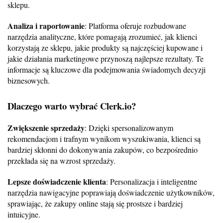
sklepu.
Analiza i raportowanie
: Platforma oferuje rozbudowane
narzędzia analityczne, które pomagają zrozumieć, jak klienci
korzystają ze sklepu, jakie produkty są najczęściej kupowane i
jakie działania marketingowe przynoszą najlepsze rezultaty. Te
informacje są kluczowe dla podejmowania świadomych decyzji
biznesowych.
Dlaczego warto wybrać Clerk.io?
Zwiększenie sprzedaży
: Dzięki spersonalizowanym
rekomendacjom i trafnym wynikom wyszukiwania, klienci są
bardziej skłonni do dokonywania zakupów, co bezpośrednio
przekłada się na wzrost sprzedaży.
Lepsze doświadczenie klienta
: Personalizacja i inteligentne
narzędzia nawigacyjne poprawiają doświadczenie użytkowników,
sprawiając, że zakupy online stają się prostsze i bardziej
intuicyjne.