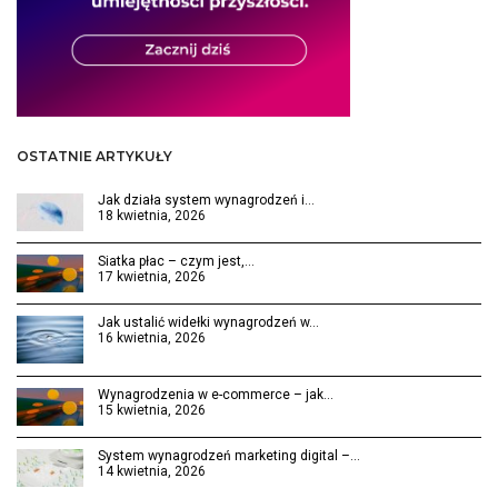
OSTATNIE ARTYKUŁY
Jak działa system wynagrodzeń i…
18 kwietnia, 2026
Siatka płac – czym jest,…
17 kwietnia, 2026
Jak ustalić widełki wynagrodzeń w…
16 kwietnia, 2026
Wynagrodzenia w e-commerce – jak…
15 kwietnia, 2026
System wynagrodzeń marketing digital –…
14 kwietnia, 2026