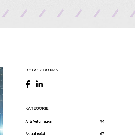
DOŁĄCZ DO NAS
KATEGORIE
AI & Automation
94
Aktualności
67