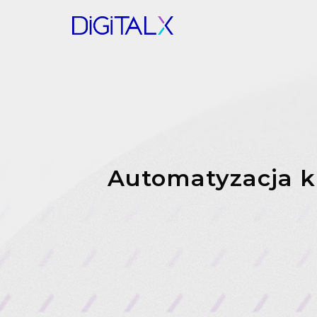
Automatyzacja k