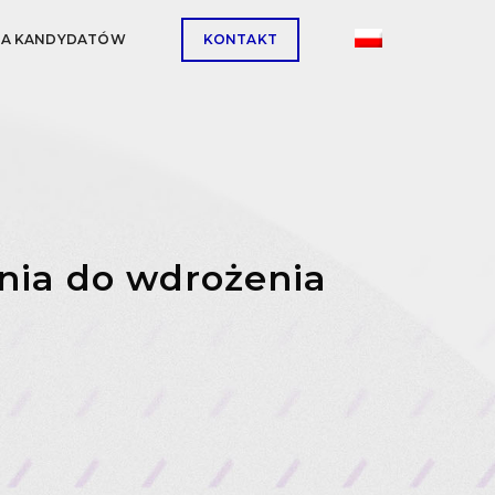
LA KANDYDATÓW
KONTAKT
nia do wdrożenia