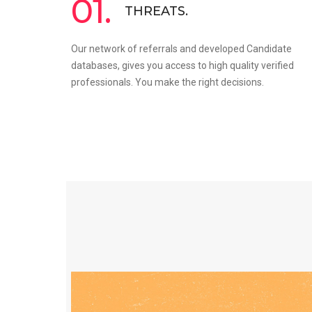
01.
THREATS.
Our network of referrals and developed Candidate
databases, gives you access to high quality verified
professionals. You make the right decisions.