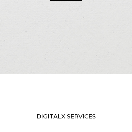
DIGITALX SERVICES