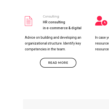
Consulting
HR consulting
in e-commerce & digital
Advice on building and developing an
In case 
organizational structure. Identify key
resource
competencies in the team.
resources
READ MORE