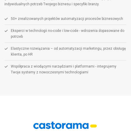
indywidualnych potrzeb Twojego biznesu i specyfiki branży.
50+ zrealizowanych projektów automatyzacji procesów biznesowych
Eksperci w technologii no-code i low-code - wdrożenia dopasowane do
potrzeb
Elastyczne rozwiązania – od automatyzacji marketingu, przez obsługę
klienta, po HR
Współpraca z wiodącymi narzędziami i platformami - integrujemy
Twoje systemy z nowoczesnymi technologiami