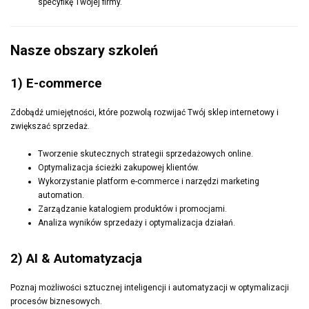
specyfikę Twojej firmy.
Nasze obszary szkoleń
1) E-commerce
Zdobądź umiejętności, które pozwolą rozwijać Twój sklep internetowy i
zwiększać sprzedaż.
Tworzenie skutecznych strategii sprzedażowych online.
Optymalizacja ścieżki zakupowej klientów.
Wykorzystanie platform e-commerce i narzędzi marketing
automation.
Zarządzanie katalogiem produktów i promocjami.
Analiza wyników sprzedaży i optymalizacja działań.
2) AI & Automatyzacja
Poznaj możliwości sztucznej inteligencji i automatyzacji w optymalizacji
procesów biznesowych.