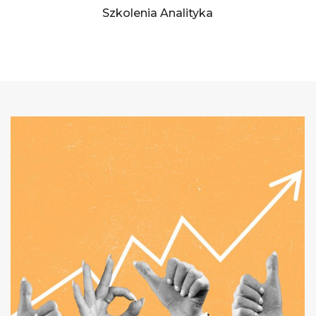
Szkolenia Analityka