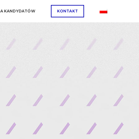
LA KANDYDATÓW
KONTAKT